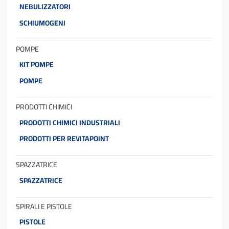
NEBULIZZATORI
SCHIUMOGENI
POMPE
KIT POMPE
POMPE
PRODOTTI CHIMICI
PRODOTTI CHIMICI INDUSTRIALI
PRODOTTI PER REVITAPOINT
SPAZZATRICE
SPAZZATRICE
SPIRALI E PISTOLE
PISTOLE