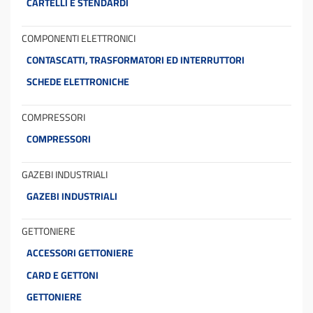
CARTELLI E STENDARDI
COMPONENTI ELETTRONICI
CONTASCATTI, TRASFORMATORI ED INTERRUTTORI
SCHEDE ELETTRONICHE
COMPRESSORI
COMPRESSORI
GAZEBI INDUSTRIALI
GAZEBI INDUSTRIALI
GETTONIERE
ACCESSORI GETTONIERE
CARD E GETTONI
GETTONIERE