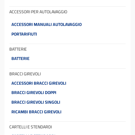
ACCESSORI PER AUTOLAVAGGIO
ACCESSORI MANUALI AUTOLAVAGGIO
PORTARIFIUTI
BATTERIE
BATTERIE
BRACCI GIREVOLI
ACCESSORI BRACCI GIREVOLI
BRACCI GIREVOLI DOPPI
BRACCI GIREVOLI SINGOLI
RICAMBI BRACCI GIREVOLI
CARTELLI E STENDARDI