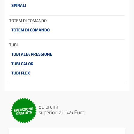
SPIRALI
TOTEM DI COMANDO
TOTEM DI COMANDO
TUBI
TUBI ALTA PRESSIONE
TUBI CALOR
TUBI FLEX
Su ordini
superiori ai 145 Euro