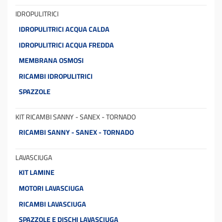
IDROPULITRICI
IDROPULITRICI ACQUA CALDA
IDROPULITRICI ACQUA FREDDA
MEMBRANA OSMOSI
RICAMBI IDROPULITRICI
SPAZZOLE
KIT RICAMBI SANNY - SANEX - TORNADO
RICAMBI SANNY - SANEX - TORNADO
LAVASCIUGA
KIT LAMINE
MOTORI LAVASCIUGA
RICAMBI LAVASCIUGA
SPAZZOLE E DISCHI LAVASCIUGA