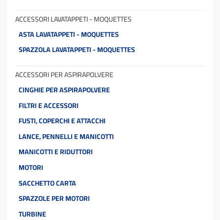
ACCESSORI LAVATAPPETI - MOQUETTES
ASTA LAVATAPPETI - MOQUETTES
SPAZZOLA LAVATAPPETI - MOQUETTES
ACCESSORI PER ASPIRAPOLVERE
CINGHIE PER ASPIRAPOLVERE
FILTRI E ACCESSORI
FUSTI, COPERCHI E ATTACCHI
LANCE, PENNELLI E MANICOTTI
MANICOTTI E RIDUTTORI
MOTORI
SACCHETTO CARTA
SPAZZOLE PER MOTORI
TURBINE