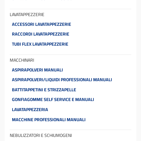
LAVATAPPEZZERIE
ACCESSORI LAVATAPPEZZERIE
RACCORDI LAVATAPPEZZERIE
TUBI FLEX LAVATAPPEZZERIE
MACCHINARI
ASPIRAPOLVERI MANUALI
ASPIRAPOLVERI/LIQUIDI PROFESSIONALI MANUALI
BATTITAPPETINI E STRIZZAPELLE
GONFIAGOMME SELF SERVICE E MANUALI
LAVATAPPEZZERIA
MACCHINE PROFESSIONALI MANUALI
NEBULIZZATORI E SCHIUMOGENI