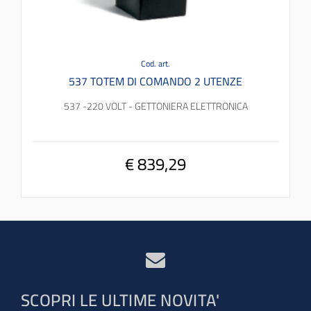
Cod. art.
537 TOTEM DI COMANDO 2 UTENZE
537 -220 VOLT - GETTONIERA ELETTRONICA
€ 839,29
SCOPRI LE ULTIME NOVITA'