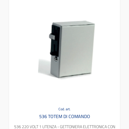
Cod. art.
536 TOTEM DI COMANDO
536 220 VOLT 1 UTENZA - GETTONIERA ELETTRONICA CON