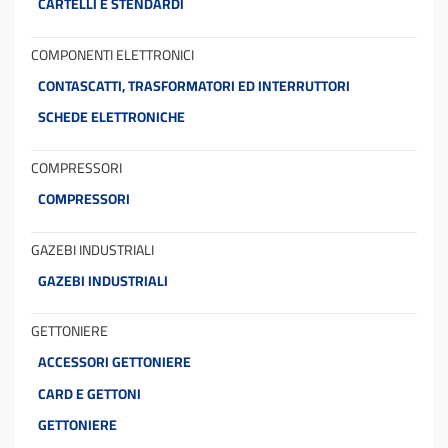
CARTELLI E STENDARDI
COMPONENTI ELETTRONICI
CONTASCATTI, TRASFORMATORI ED INTERRUTTORI
SCHEDE ELETTRONICHE
COMPRESSORI
COMPRESSORI
GAZEBI INDUSTRIALI
GAZEBI INDUSTRIALI
GETTONIERE
ACCESSORI GETTONIERE
CARD E GETTONI
GETTONIERE