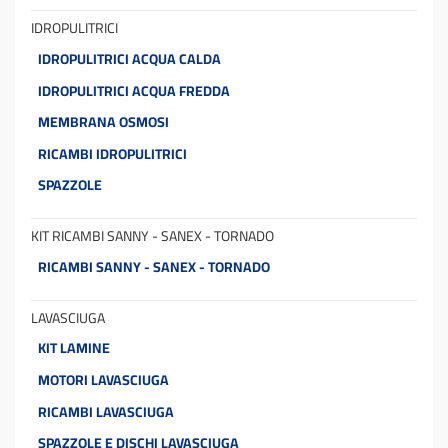
IDROPULITRICI
IDROPULITRICI ACQUA CALDA
IDROPULITRICI ACQUA FREDDA
MEMBRANA OSMOSI
RICAMBI IDROPULITRICI
SPAZZOLE
KIT RICAMBI SANNY - SANEX - TORNADO
RICAMBI SANNY - SANEX - TORNADO
LAVASCIUGA
KIT LAMINE
MOTORI LAVASCIUGA
RICAMBI LAVASCIUGA
SPAZZOLE E DISCHI LAVASCIUGA