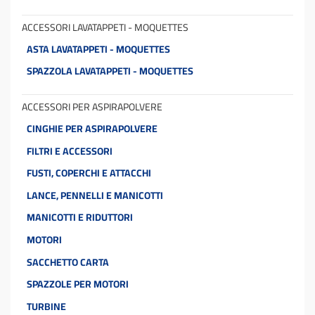
ACCESSORI LAVATAPPETI - MOQUETTES
ASTA LAVATAPPETI - MOQUETTES
SPAZZOLA LAVATAPPETI - MOQUETTES
ACCESSORI PER ASPIRAPOLVERE
CINGHIE PER ASPIRAPOLVERE
FILTRI E ACCESSORI
FUSTI, COPERCHI E ATTACCHI
LANCE, PENNELLI E MANICOTTI
MANICOTTI E RIDUTTORI
MOTORI
SACCHETTO CARTA
SPAZZOLE PER MOTORI
TURBINE