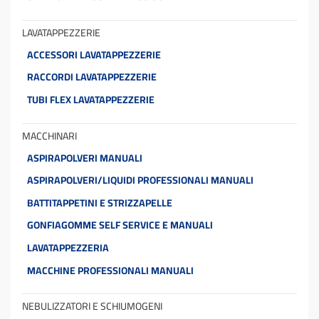
LAVATAPPEZZERIE
ACCESSORI LAVATAPPEZZERIE
RACCORDI LAVATAPPEZZERIE
TUBI FLEX LAVATAPPEZZERIE
MACCHINARI
ASPIRAPOLVERI MANUALI
ASPIRAPOLVERI/LIQUIDI PROFESSIONALI MANUALI
BATTITAPPETINI E STRIZZAPELLE
GONFIAGOMME SELF SERVICE E MANUALI
LAVATAPPEZZERIA
MACCHINE PROFESSIONALI MANUALI
NEBULIZZATORI E SCHIUMOGENI