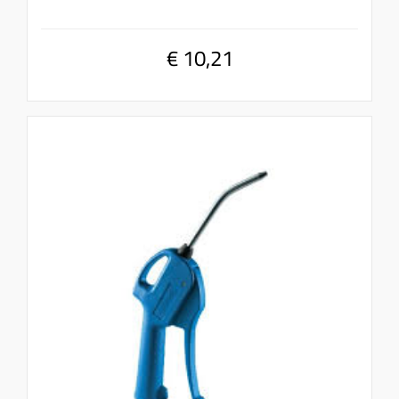
€ 10,21