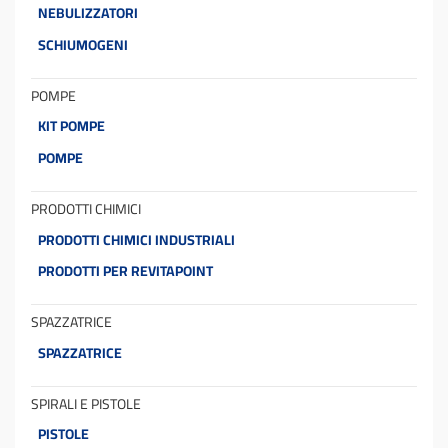
NEBULIZZATORI
SCHIUMOGENI
POMPE
KIT POMPE
POMPE
PRODOTTI CHIMICI
PRODOTTI CHIMICI INDUSTRIALI
PRODOTTI PER REVITAPOINT
SPAZZATRICE
SPAZZATRICE
SPIRALI E PISTOLE
PISTOLE