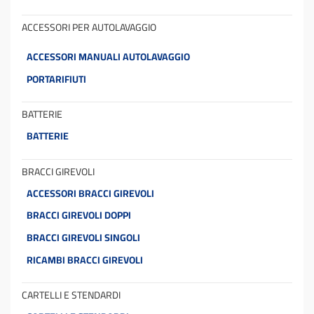
ACCESSORI PER AUTOLAVAGGIO
ACCESSORI MANUALI AUTOLAVAGGIO
PORTARIFIUTI
BATTERIE
BATTERIE
BRACCI GIREVOLI
ACCESSORI BRACCI GIREVOLI
BRACCI GIREVOLI DOPPI
BRACCI GIREVOLI SINGOLI
RICAMBI BRACCI GIREVOLI
CARTELLI E STENDARDI