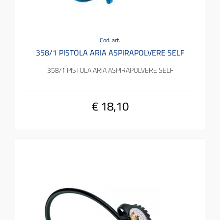
Cod. art.
358/1 PISTOLA ARIA ASPIRAPOLVERE SELF
358/1 PISTOLA ARIA ASPIRAPOLVERE SELF
€ 18,10