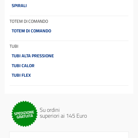
SPIRALI
TOTEM DI COMANDO
TOTEM DI COMANDO
TUBI
TUBI ALTA PRESSIONE
TUBI CALOR
TUBI FLEX
Su ordini
superiori ai 145 Euro