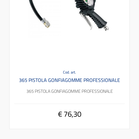
Cod. art.
365 PISTOLA GONFIAGOMME PROFESSIONALE
365 PISTOLA GONFIAGOMME PROFESSIONALE
€ 76,30