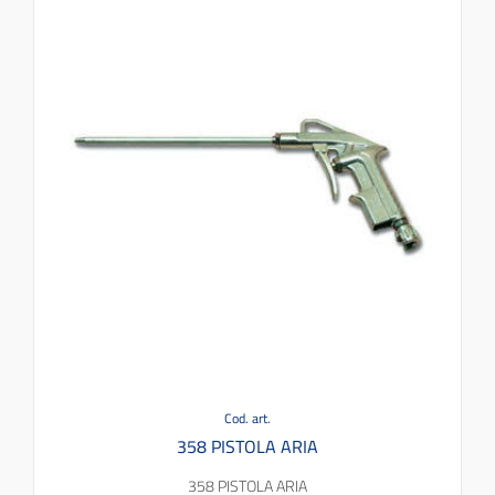
Cod. art.
358 PISTOLA ARIA
358 PISTOLA ARIA