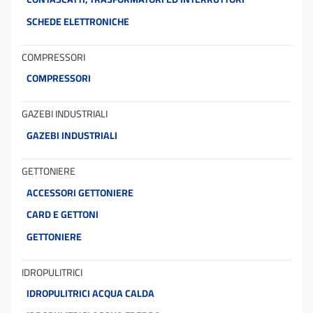
SCHEDE ELETTRONICHE
COMPRESSORI
COMPRESSORI
GAZEBI INDUSTRIALI
GAZEBI INDUSTRIALI
GETTONIERE
ACCESSORI GETTONIERE
CARD E GETTONI
GETTONIERE
IDROPULITRICI
IDROPULITRICI ACQUA CALDA