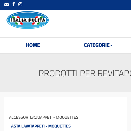
HOME
CATEGORIE
PRODOTTI PER REVITAP
ACCESSORI LAVATAPPETI - MOQUETTES
ASTA LAVATAPPETI - MOQUETTES