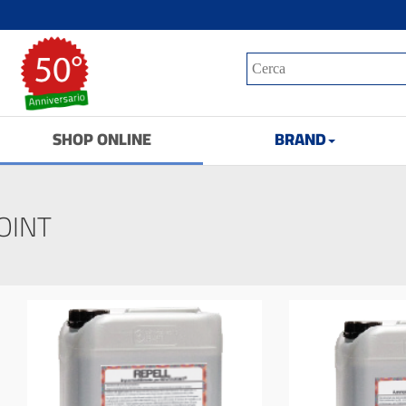
SHOP ONLINE
BRAND
OINT