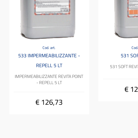
Cod. art.
Cod.
533 IMPERMEABILIZZANTE -
531 SOF
REPELL 5 LT
531 SOFT REVI
IMPERMEABILIZZANTE REVITA POINT
- REPELL 5 LT
€ 12
€ 126,73