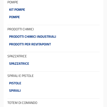
POMPE
KIT POMPE
POMPE
PRODOTTI CHIMICI
PRODOTTI CHIMICI INDUSTRIALI
PRODOTTI PER REVITAPOINT
SPAZZATRICE
SPAZZATRICE
SPIRALI E PISTOLE
PISTOLE
SPIRALI
TOTEM DI COMANDO