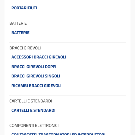
PORTARIFIUTI
BATTERIE
BATTERIE
BRACCI GIREVOLI
ACCESSORI BRACCI GIREVOLI
BRACCI GIREVOLI DOPPI
BRACCI GIREVOLI SINGOLI
RICAMBI BRACCI GIREVOLI
CARTELLI E STENDARDI
CARTELLI E STENDARDI
COMPONENTI ELETTRONICI
CONTASCATTI, TRASFORMATORI ED INTERRUTTORI