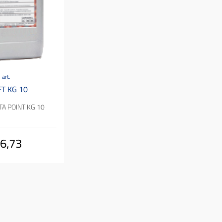
 art.
T KG 10
TA POINT KG 10
6,73