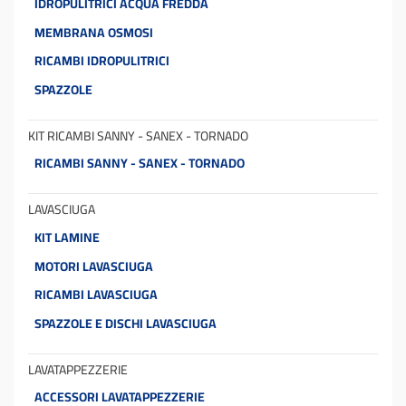
IDROPULITRICI ACQUA FREDDA
MEMBRANA OSMOSI
RICAMBI IDROPULITRICI
SPAZZOLE
KIT RICAMBI SANNY - SANEX - TORNADO
RICAMBI SANNY - SANEX - TORNADO
LAVASCIUGA
KIT LAMINE
MOTORI LAVASCIUGA
RICAMBI LAVASCIUGA
SPAZZOLE E DISCHI LAVASCIUGA
LAVATAPPEZZERIE
ACCESSORI LAVATAPPEZZERIE