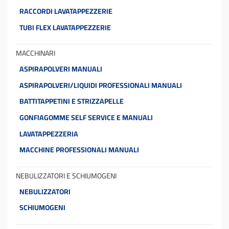
RACCORDI LAVATAPPEZZERIE
TUBI FLEX LAVATAPPEZZERIE
MACCHINARI
ASPIRAPOLVERI MANUALI
ASPIRAPOLVERI/LIQUIDI PROFESSIONALI MANUALI
BATTITAPPETINI E STRIZZAPELLE
GONFIAGOMME SELF SERVICE E MANUALI
LAVATAPPEZZERIA
MACCHINE PROFESSIONALI MANUALI
NEBULIZZATORI E SCHIUMOGENI
NEBULIZZATORI
SCHIUMOGENI