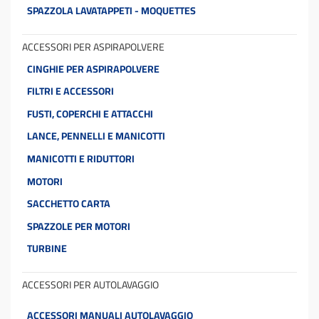
SPAZZOLA LAVATAPPETI - MOQUETTES
ACCESSORI PER ASPIRAPOLVERE
CINGHIE PER ASPIRAPOLVERE
FILTRI E ACCESSORI
FUSTI, COPERCHI E ATTACCHI
LANCE, PENNELLI E MANICOTTI
MANICOTTI E RIDUTTORI
MOTORI
SACCHETTO CARTA
SPAZZOLE PER MOTORI
TURBINE
ACCESSORI PER AUTOLAVAGGIO
ACCESSORI MANUALI AUTOLAVAGGIO