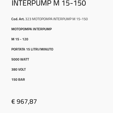
INTERPUMP M 15-150
Cod. Art.
323 MOTOPOMPA INTERPUMP M 15-150
MOTOPOMPA INTERPUMP
M 15 - 120
PORTATA 15 LITRI/MINUTO
5000 WATT
380 VOLT
150 BAR
€ 967,87