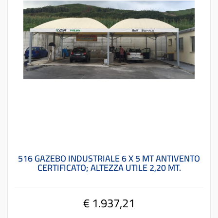
516 GAZEBO INDUSTRIALE 6 X 5 MT ANTIVENTO
CERTIFICATO; ALTEZZA UTILE 2,20 MT.
€ 1.937,21