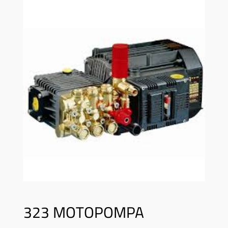
323 MOTOPOMPA