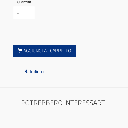
Quantità
AGGIUNGI AL CARRELLO
Indietro
POTREBBERO INTERESSARTI