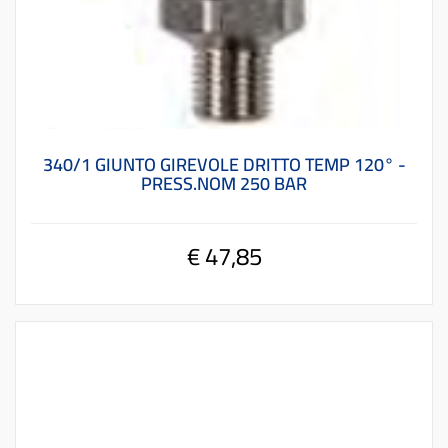
340/1 GIUNTO GIREVOLE DRITTO TEMP 120° -
PRESS.NOM 250 BAR
€ 47,85