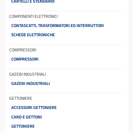
CARTELLI E STENDARDI
COMPONENTI ELETTRONICI
CONTASCATTI, TRASFORMATORI ED INTERRUTTORI
SCHEDE ELETTRONICHE
COMPRESSORI
COMPRESSORI
GAZEBI INDUSTRIALI
GAZEBI INDUSTRIALI
GETTONIERE
ACCESSORI GETTONIERE
CARD E GETTONI
GETTONIERE