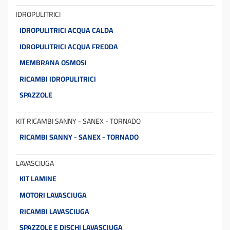
IDROPULITRICI
IDROPULITRICI ACQUA CALDA
IDROPULITRICI ACQUA FREDDA
MEMBRANA OSMOSI
RICAMBI IDROPULITRICI
SPAZZOLE
KIT RICAMBI SANNY - SANEX - TORNADO
RICAMBI SANNY - SANEX - TORNADO
LAVASCIUGA
KIT LAMINE
MOTORI LAVASCIUGA
RICAMBI LAVASCIUGA
SPAZZOLE E DISCHI LAVASCIUGA