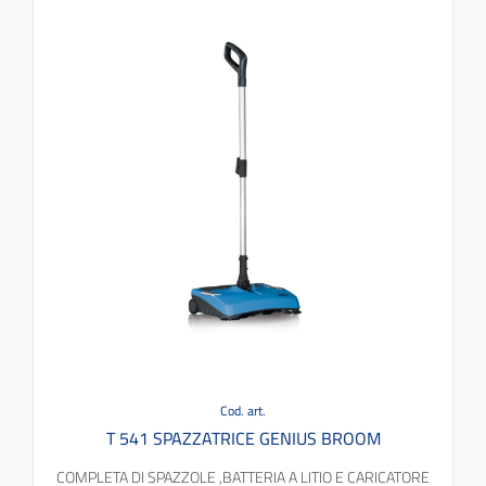
Cod. art.
T 541 SPAZZATRICE GENIUS BROOM
COMPLETA DI SPAZZOLE ,BATTERIA A LITIO E CARICATORE