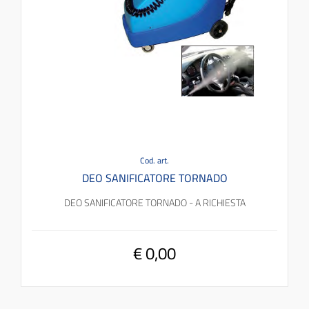
Cod. art.
DEO SANIFICATORE TORNADO
DEO SANIFICATORE TORNADO - A RICHIESTA
€ 0,00