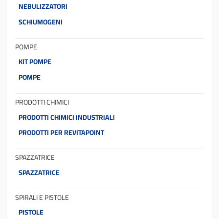
NEBULIZZATORI
SCHIUMOGENI
POMPE
KIT POMPE
POMPE
PRODOTTI CHIMICI
PRODOTTI CHIMICI INDUSTRIALI
PRODOTTI PER REVITAPOINT
SPAZZATRICE
SPAZZATRICE
SPIRALI E PISTOLE
PISTOLE