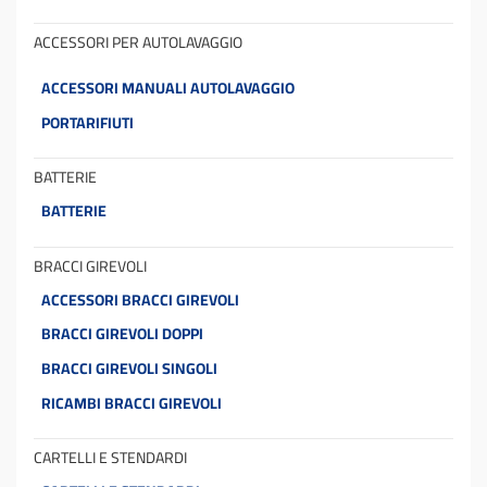
ACCESSORI PER AUTOLAVAGGIO
ACCESSORI MANUALI AUTOLAVAGGIO
PORTARIFIUTI
BATTERIE
BATTERIE
BRACCI GIREVOLI
ACCESSORI BRACCI GIREVOLI
BRACCI GIREVOLI DOPPI
BRACCI GIREVOLI SINGOLI
RICAMBI BRACCI GIREVOLI
CARTELLI E STENDARDI