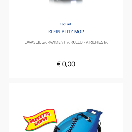
Cod. art.
KLEIN BLITZ MOP
LAVASCIUGA PAVIMENTI A RULLO - A RICHIESTA
€ 0,00