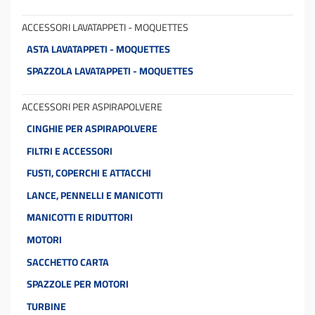
ACCESSORI LAVATAPPETI - MOQUETTES
ASTA LAVATAPPETI - MOQUETTES
SPAZZOLA LAVATAPPETI - MOQUETTES
ACCESSORI PER ASPIRAPOLVERE
CINGHIE PER ASPIRAPOLVERE
FILTRI E ACCESSORI
FUSTI, COPERCHI E ATTACCHI
LANCE, PENNELLI E MANICOTTI
MANICOTTI E RIDUTTORI
MOTORI
SACCHETTO CARTA
SPAZZOLE PER MOTORI
TURBINE