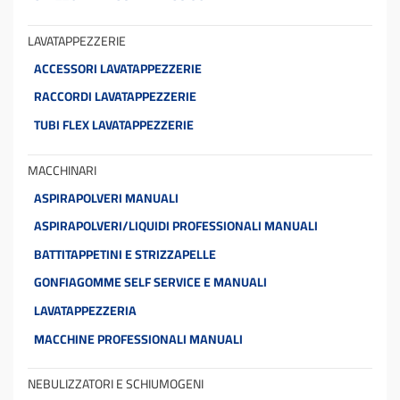
LAVATAPPEZZERIE
ACCESSORI LAVATAPPEZZERIE
RACCORDI LAVATAPPEZZERIE
TUBI FLEX LAVATAPPEZZERIE
MACCHINARI
ASPIRAPOLVERI MANUALI
ASPIRAPOLVERI/LIQUIDI PROFESSIONALI MANUALI
BATTITAPPETINI E STRIZZAPELLE
GONFIAGOMME SELF SERVICE E MANUALI
LAVATAPPEZZERIA
MACCHINE PROFESSIONALI MANUALI
NEBULIZZATORI E SCHIUMOGENI