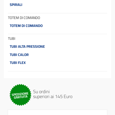
SPIRALI
TOTEM DI COMANDO
TOTEM DI COMANDO
TUBI
TUBI ALTA PRESSIONE
TUBI CALOR
TUBI FLEX
Su ordini
superiori ai 145 Euro