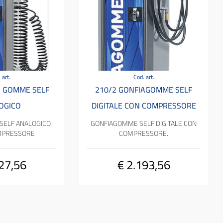
 art.
Cod. art.
A GOMME SELF
210/2 GONFIAGOMME SELF
OGICO
DIGITALE CON COMPRESSORE
SELF ANALOGICO
GONFIAGOMME SELF DIGITALE CON
MPRESSORE
COMPRESSORE.
27,56
€ 2.193,56