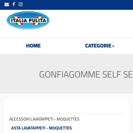
HOME
CATEGORIE
GONFIAGOMME SELF SE
ACCESSORI LAVATAPPETI - MOQUETTES
ASTA LAVATAPPETI - MOQUETTES