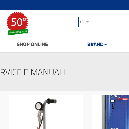
SHOP ONLINE
BRAND
RVICE E MANUALI