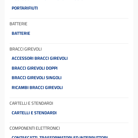
PORTARIFIUTI
BATTERIE
BATTERIE
BRACCI GIREVOLI
ACCESSORI BRACCI GIREVOLI
BRACCI GIREVOLI DOPPI
BRACCI GIREVOLI SINGOLI
RICAMBI BRACCI GIREVOLI
CARTELLI E STENDARDI
CARTELLI E STENDARDI
COMPONENTI ELETTRONICI
CONTASCATTI, TRASFORMATORI ED INTERRUTTORI