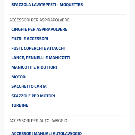
SPAZZOLA LAVATAPPETI - MOQUETTES
ACCESSORI PER ASPIRAPOLVERE
CINGHIE PER ASPIRAPOLVERE
FILTRI E ACCESSORI
FUSTI, COPERCHI E ATTACCHI
LANCE, PENNELLI E MANICOTTI
MANICOTTI E RIDUTTORI
MOTORI
SACCHETTO CARTA
SPAZZOLE PER MOTORI
TURBINE
ACCESSORI PER AUTOLAVAGGIO
ACCESSORI MANUALI AUTOLAVAGGIO