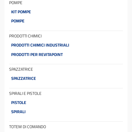
POMPE
KIT POMPE
POMPE
PRODOTTI CHIMICI
PRODOTTI CHIMICI INDUSTRIALI
PRODOTTI PER REVITAPOINT
SPAZZATRICE
SPAZZATRICE
SPIRALI E PISTOLE
PISTOLE
SPIRALI
TOTEM DI COMANDO