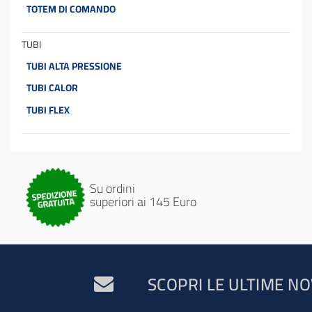
TOTEM DI COMANDO
TUBI
TUBI ALTA PRESSIONE
TUBI CALOR
TUBI FLEX
Su ordini
superiori ai 145 Euro
SCOPRI LE ULTIME NO