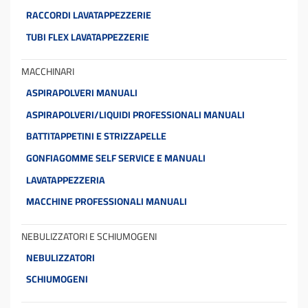
RACCORDI LAVATAPPEZZERIE
TUBI FLEX LAVATAPPEZZERIE
MACCHINARI
ASPIRAPOLVERI MANUALI
ASPIRAPOLVERI/LIQUIDI PROFESSIONALI MANUALI
BATTITAPPETINI E STRIZZAPELLE
GONFIAGOMME SELF SERVICE E MANUALI
LAVATAPPEZZERIA
MACCHINE PROFESSIONALI MANUALI
NEBULIZZATORI E SCHIUMOGENI
NEBULIZZATORI
SCHIUMOGENI