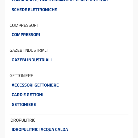
SCHEDE ELETTRONICHE
COMPRESSORI
COMPRESSORI
GAZEBI INDUSTRIALI
GAZEBI INDUSTRIALI
GETTONIERE
ACCESSORI GETTONIERE
CARD E GETTONI
GETTONIERE
IDROPULITRICI
IDROPULITRICI ACQUA CALDA