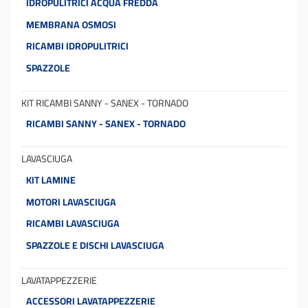
IDROPULITRICI ACQUA FREDDA
MEMBRANA OSMOSI
RICAMBI IDROPULITRICI
SPAZZOLE
KIT RICAMBI SANNY - SANEX - TORNADO
RICAMBI SANNY - SANEX - TORNADO
LAVASCIUGA
KIT LAMINE
MOTORI LAVASCIUGA
RICAMBI LAVASCIUGA
SPAZZOLE E DISCHI LAVASCIUGA
LAVATAPPEZZERIE
ACCESSORI LAVATAPPEZZERIE