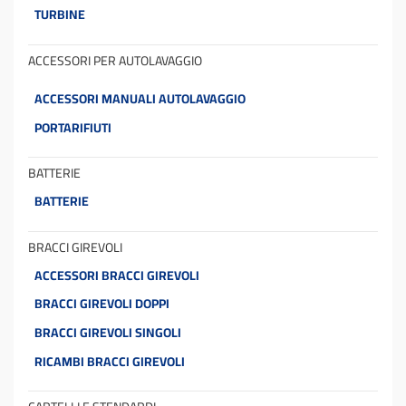
TURBINE
ACCESSORI PER AUTOLAVAGGIO
ACCESSORI MANUALI AUTOLAVAGGIO
PORTARIFIUTI
BATTERIE
BATTERIE
BRACCI GIREVOLI
ACCESSORI BRACCI GIREVOLI
BRACCI GIREVOLI DOPPI
BRACCI GIREVOLI SINGOLI
RICAMBI BRACCI GIREVOLI