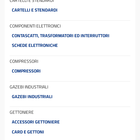
CARTELLI E STENDARDI
CARTELLI E STENDARDI
COMPONENTI ELETTRONICI
CONTASCATTI, TRASFORMATORI ED INTERRUTTORI
SCHEDE ELETTRONICHE
COMPRESSORI
COMPRESSORI
GAZEBI INDUSTRIALI
GAZEBI INDUSTRIALI
GETTONIERE
ACCESSORI GETTONIERE
CARD E GETTONI