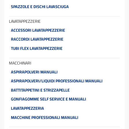
SPAZZOLE E DISCHI LAVASCIUGA
LAVATAPPEZZERIE
ACCESSORI LAVATAPPEZZERIE
RACCORDI LAVATAPPEZZERIE
TUBI FLEX LAVATAPPEZZERIE
MACCHINARI
ASPIRAPOLVERI MANUALI
ASPIRAPOLVERI/LIQUIDI PROFESSIONALI MANUALI
BATTITAPPETINI E STRIZZAPELLE
GONFIAGOMME SELF SERVICE E MANUALI
LAVATAPPEZZERIA
MACCHINE PROFESSIONALI MANUALI