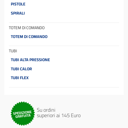
PISTOLE
SPIRALI
TOTEM DI COMANDO
TOTEM DI COMANDO
TUBI
TUBI ALTA PRESSIONE
TUBI CALOR
TUBI FLEX
Su ordini
superiori ai 145 Euro