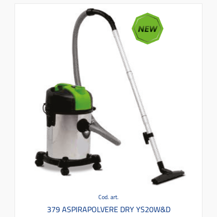
Cod. art.
379 ASPIRAPOLVERE DRY YS20W&D