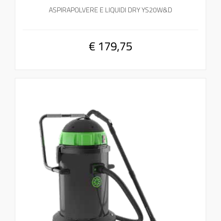
ASPIRAPOLVERE E LIQUIDI DRY YS20W&D
€ 179,75