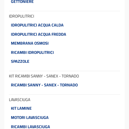
GETTONIERE
IDROPULITRICI
IDROPULITRICI ACQUA CALDA
IDROPULITRICI ACQUA FREDDA
MEMBRANA OSMOSI
RICAMBI IDROPULITRICI
SPAZZOLE
KIT RICAMBI SANNY - SANEX - TORNADO
RICAMBI SANNY - SANEX - TORNADO
LAVASCIUGA
KIT LAMINE
MOTORI LAVASCIUGA
RICAMBI LAVASCIUGA