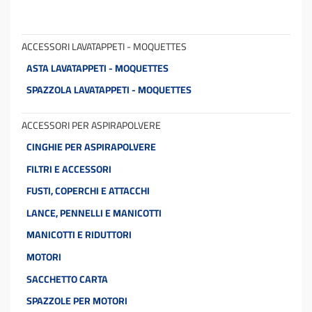
ACCESSORI LAVATAPPETI - MOQUETTES
ASTA LAVATAPPETI - MOQUETTES
SPAZZOLA LAVATAPPETI - MOQUETTES
ACCESSORI PER ASPIRAPOLVERE
CINGHIE PER ASPIRAPOLVERE
FILTRI E ACCESSORI
FUSTI, COPERCHI E ATTACCHI
LANCE, PENNELLI E MANICOTTI
MANICOTTI E RIDUTTORI
MOTORI
SACCHETTO CARTA
SPAZZOLE PER MOTORI