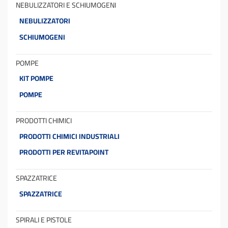
NEBULIZZATORI E SCHIUMOGENI
NEBULIZZATORI
SCHIUMOGENI
POMPE
KIT POMPE
POMPE
PRODOTTI CHIMICI
PRODOTTI CHIMICI INDUSTRIALI
PRODOTTI PER REVITAPOINT
SPAZZATRICE
SPAZZATRICE
SPIRALI E PISTOLE