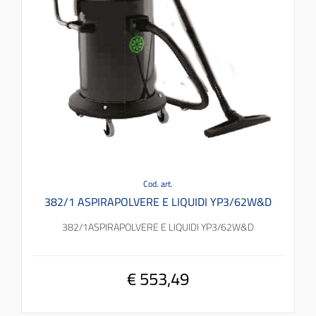
Cod. art.
382/1 ASPIRAPOLVERE E LIQUIDI YP3/62W&D
382/1ASPIRAPOLVERE E LIQUIDI YP3/62W&D
€ 553,49