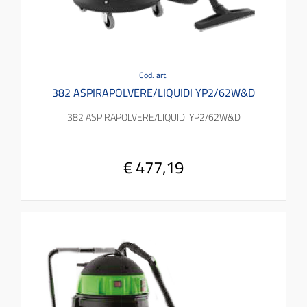
Cod. art.
382 ASPIRAPOLVERE/LIQUIDI YP2/62W&D
382 ASPIRAPOLVERE/LIQUIDI YP2/62W&D
€ 477,19