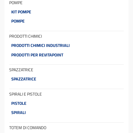
POMPE
KIT POMPE
POMPE
PRODOTTI CHIMICI
PRODOTTI CHIMICI INDUSTRIALI
PRODOTTI PER REVITAPOINT
SPAZZATRICE
SPAZZATRICE
SPIRALI E PISTOLE
PISTOLE
SPIRALI
TOTEM DI COMANDO