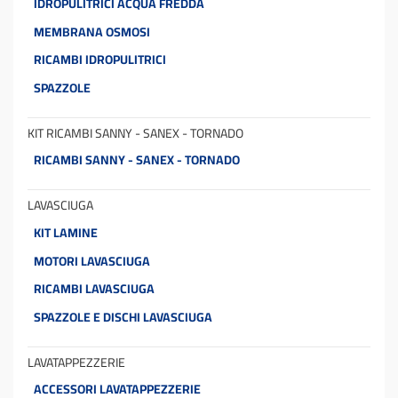
IDROPULITRICI ACQUA FREDDA
MEMBRANA OSMOSI
RICAMBI IDROPULITRICI
SPAZZOLE
KIT RICAMBI SANNY - SANEX - TORNADO
RICAMBI SANNY - SANEX - TORNADO
LAVASCIUGA
KIT LAMINE
MOTORI LAVASCIUGA
RICAMBI LAVASCIUGA
SPAZZOLE E DISCHI LAVASCIUGA
LAVATAPPEZZERIE
ACCESSORI LAVATAPPEZZERIE