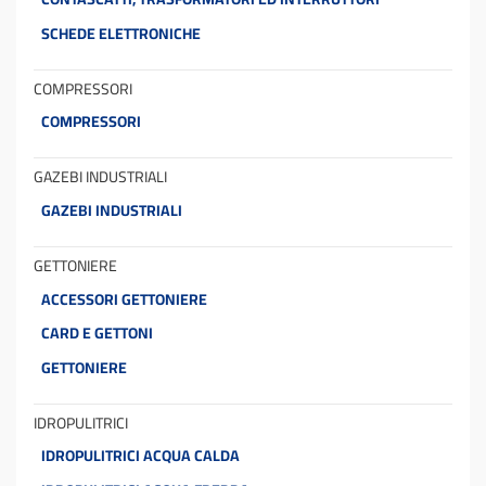
SCHEDE ELETTRONICHE
COMPRESSORI
COMPRESSORI
GAZEBI INDUSTRIALI
GAZEBI INDUSTRIALI
GETTONIERE
ACCESSORI GETTONIERE
CARD E GETTONI
GETTONIERE
IDROPULITRICI
IDROPULITRICI ACQUA CALDA