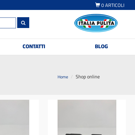
0
ARTICOLI
CONTATTI
BLOG
Shop online
Home