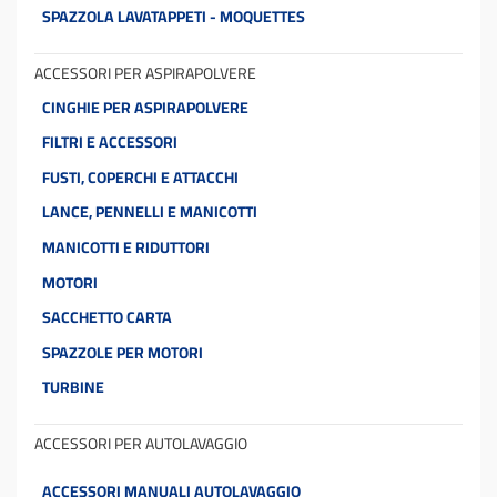
SPAZZOLA LAVATAPPETI - MOQUETTES
ACCESSORI PER ASPIRAPOLVERE
CINGHIE PER ASPIRAPOLVERE
FILTRI E ACCESSORI
FUSTI, COPERCHI E ATTACCHI
LANCE, PENNELLI E MANICOTTI
MANICOTTI E RIDUTTORI
MOTORI
SACCHETTO CARTA
SPAZZOLE PER MOTORI
TURBINE
ACCESSORI PER AUTOLAVAGGIO
ACCESSORI MANUALI AUTOLAVAGGIO