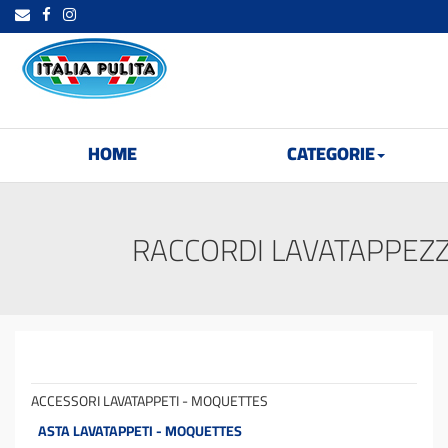
HOME
CATEGORIE
RACCORDI LAVATAPPEZZ
ACCESSORI LAVATAPPETI - MOQUETTES
ASTA LAVATAPPETI - MOQUETTES