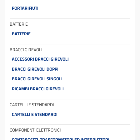
PORTARIFIUTI
BATTERIE
BATTERIE
BRACCI GIREVOLI
ACCESSORI BRACCI GIREVOLI
BRACCI GIREVOLI DOPPI
BRACCI GIREVOLI SINGOLI
RICAMBI BRACCI GIREVOLI
CARTELLI E STENDARDI
CARTELLI E STENDARDI
COMPONENTI ELETTRONICI
CONTASCATTI, TRASFORMATORI ED INTERRUTTORI