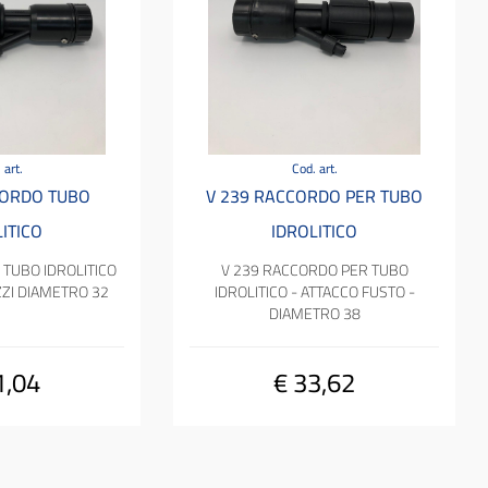
 art.
Cod. art.
CORDO TUBO
V 239 RACCORDO PER TUBO
ITICO
IDROLITICO
TUBO IDROLITICO
V 239 RACCORDO PER TUBO
ZI DIAMETRO 32
IDROLITICO - ATTACCO FUSTO -
DIAMETRO 38
1,04
€ 33,62