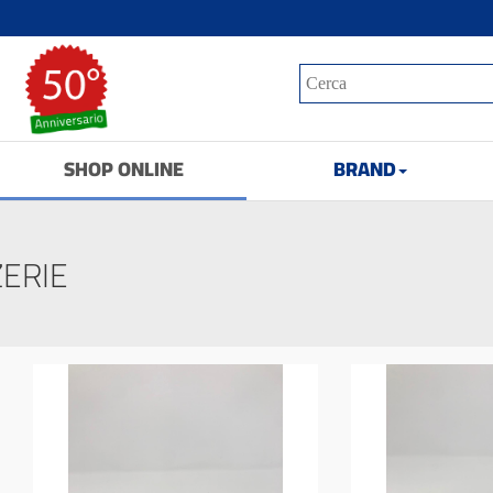
SHOP ONLINE
BRAND
ERIE