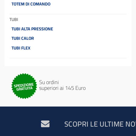
TOTEM DI COMANDO
TUBI
TUBI ALTA PRESSIONE
TUBI CALOR
TUBI FLEX
Su ordini
superiori ai 145 Euro
SCOPRI LE ULTIME NO