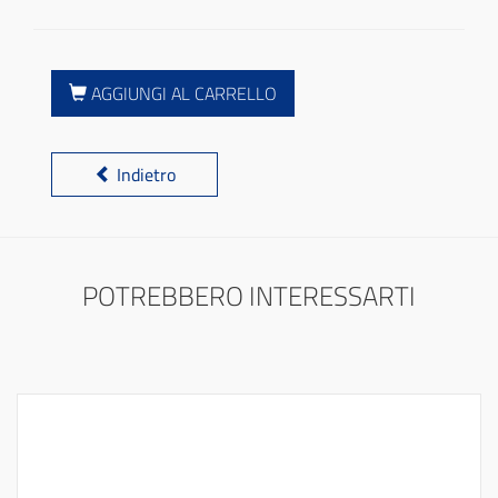
AGGIUNGI AL CARRELLO
Indietro
POTREBBERO INTERESSARTI