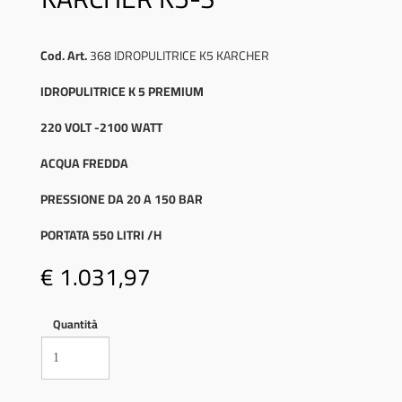
Cod. Art.
368 IDROPULITRICE K5 KARCHER
IDROPULITRICE K 5 PREMIUM
220 VOLT -2100 WATT
ACQUA FREDDA
PRESSIONE DA 20 A 150 BAR
PORTATA 550 LITRI /H
€ 1.031,97
Quantità