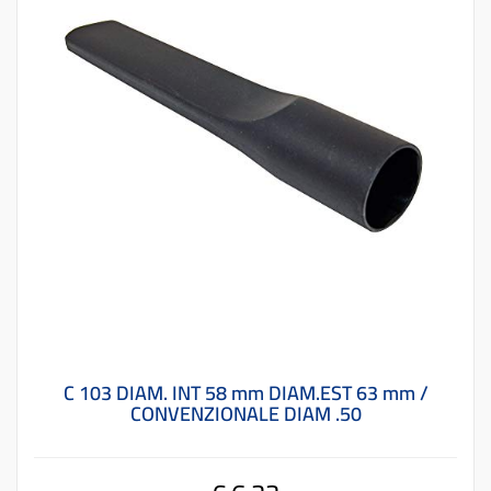
C 103 DIAM. INT 58 mm DIAM.EST 63 mm /
CONVENZIONALE DIAM .50