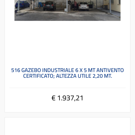
516 GAZEBO INDUSTRIALE 6 X 5 MT ANTIVENTO
CERTIFICATO; ALTEZZA UTILE 2,20 MT.
€ 1.937,21