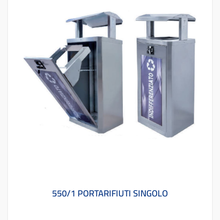
550/1 PORTARIFIUTI SINGOLO