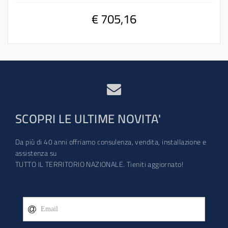
€ 705,16
SCOPRI LE ULTIME NOVITA'
Da più di 40 anni offriamo consulenza, vendita, installazione e
assistenza su
TUTTO IL TERRITORIO NAZIONALE. Tieniti aggiornato!