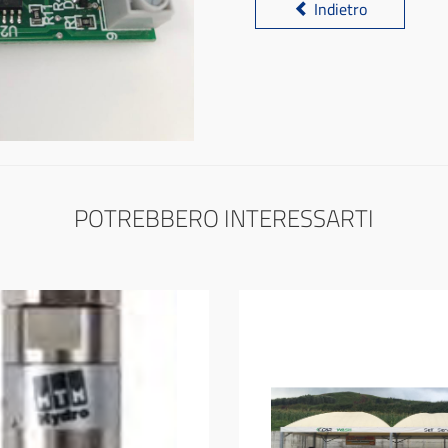
Indietro
POTREBBERO INTERESSARTI