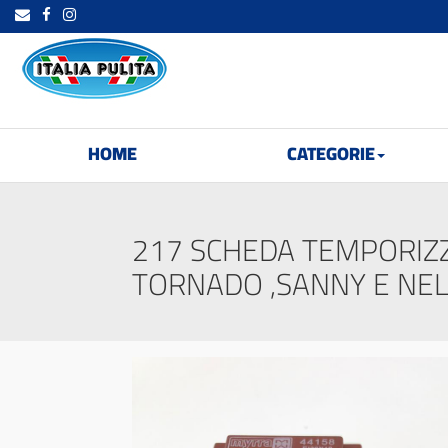
HOME
CATEGORIE
217 SCHEDA TEMPORIZZ
TORNADO ,SANNY E NE