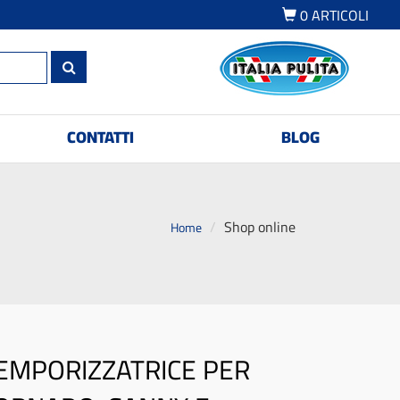
0
ARTICOLI
CONTATTI
BLOG
Shop online
Home
EMPORIZZATRICE PER