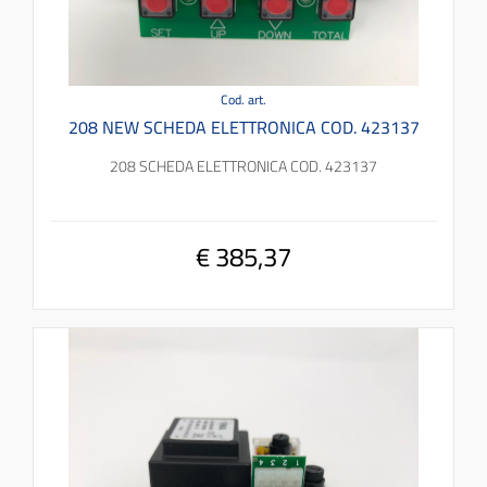
Cod. art.
208 NEW SCHEDA ELETTRONICA COD. 423137
208 SCHEDA ELETTRONICA COD. 423137
€ 385,37