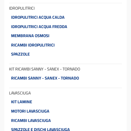
IDROPULITRICI
IDROPULITRICI ACQUA CALDA
IDROPULITRICI ACQUA FREDDA
MEMBRANA OSMOSI
RICAMBI IDROPULITRICI
SPAZZOLE
KIT RICAMBI SANNY - SANEX - TORNADO
RICAMBI SANNY - SANEX - TORNADO
LAVASCIUGA
KIT LAMINE
MOTORI LAVASCIUGA
RICAMBI LAVASCIUGA
SPAZZOLE E DISCHI LAVASCIUGA