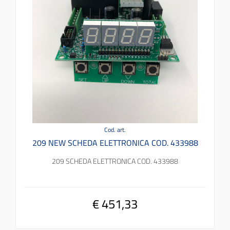
Cod. art.
209 NEW SCHEDA ELETTRONICA COD. 433988
209 SCHEDA ELETTRONICA COD. 433988
€ 451,33