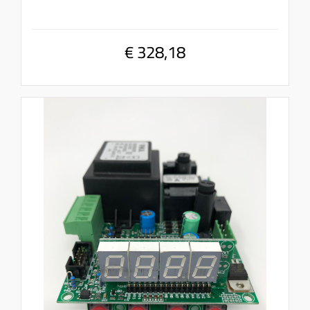
€ 328,18