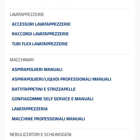
LAVATAPPEZZERIE
ACCESSORI LAVATAPPEZZERIE
RACCORDI LAVATAPPEZZERIE
TUBI FLEX LAVATAPPEZZERIE
MACCHINARI
ASPIRAPOLVERI MANUALI
ASPIRAPOLVERI/LIQUIDI PROFESSIONALI MANUALI
BATTITAPPETINI E STRIZZAPELLE
GONFIAGOMME SELF SERVICE E MANUALI
LAVATAPPEZZERIA
MACCHINE PROFESSIONALI MANUALI
NEBULIZZATORI E SCHIUMOGENI