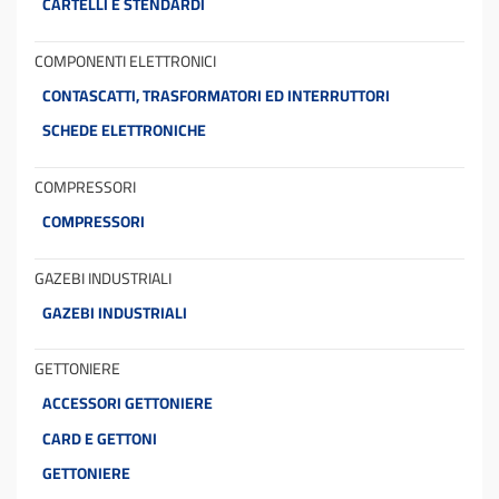
CARTELLI E STENDARDI
COMPONENTI ELETTRONICI
CONTASCATTI, TRASFORMATORI ED INTERRUTTORI
SCHEDE ELETTRONICHE
COMPRESSORI
COMPRESSORI
GAZEBI INDUSTRIALI
GAZEBI INDUSTRIALI
GETTONIERE
ACCESSORI GETTONIERE
CARD E GETTONI
GETTONIERE