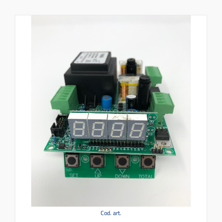
Cod. art.