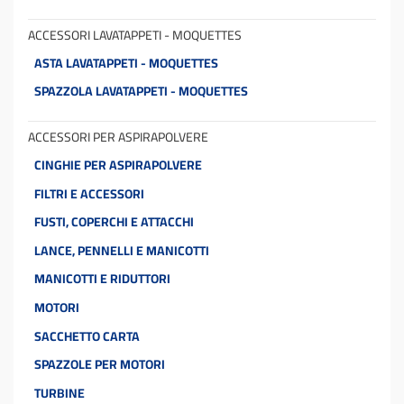
ACCESSORI LAVATAPPETI - MOQUETTES
ASTA LAVATAPPETI - MOQUETTES
SPAZZOLA LAVATAPPETI - MOQUETTES
ACCESSORI PER ASPIRAPOLVERE
CINGHIE PER ASPIRAPOLVERE
FILTRI E ACCESSORI
FUSTI, COPERCHI E ATTACCHI
LANCE, PENNELLI E MANICOTTI
MANICOTTI E RIDUTTORI
MOTORI
SACCHETTO CARTA
SPAZZOLE PER MOTORI
TURBINE