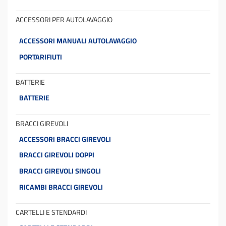
ACCESSORI PER AUTOLAVAGGIO
ACCESSORI MANUALI AUTOLAVAGGIO
PORTARIFIUTI
BATTERIE
BATTERIE
BRACCI GIREVOLI
ACCESSORI BRACCI GIREVOLI
BRACCI GIREVOLI DOPPI
BRACCI GIREVOLI SINGOLI
RICAMBI BRACCI GIREVOLI
CARTELLI E STENDARDI