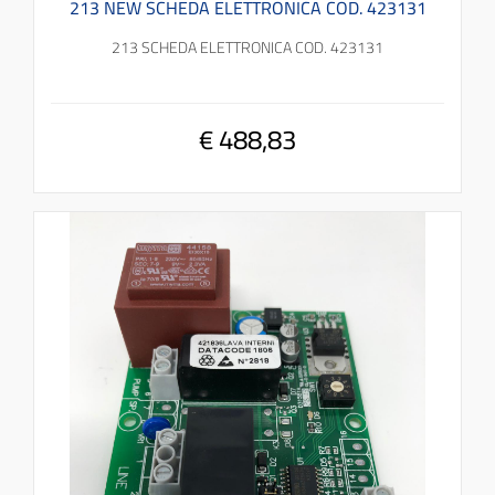
213 NEW SCHEDA ELETTRONICA COD. 423131
213 SCHEDA ELETTRONICA COD. 423131
€ 488,83