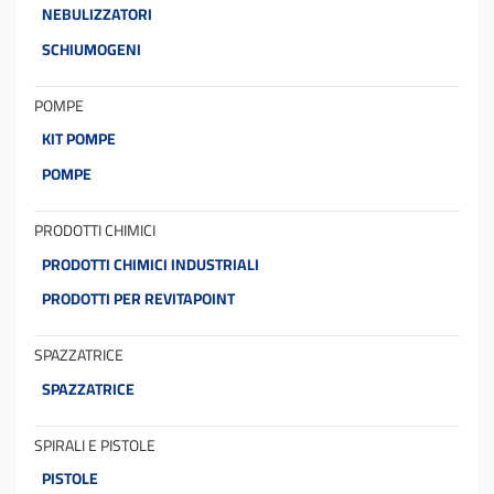
NEBULIZZATORI
SCHIUMOGENI
POMPE
KIT POMPE
POMPE
PRODOTTI CHIMICI
PRODOTTI CHIMICI INDUSTRIALI
PRODOTTI PER REVITAPOINT
SPAZZATRICE
SPAZZATRICE
SPIRALI E PISTOLE
PISTOLE