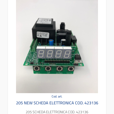
Cod. art.
205 NEW SCHEDA ELETTRONICA COD. 423136
205 SCHEDA ELETTRONICA COD. 423136