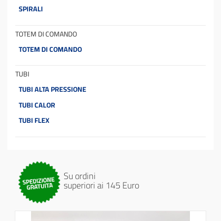
SPIRALI
TOTEM DI COMANDO
TOTEM DI COMANDO
TUBI
TUBI ALTA PRESSIONE
TUBI CALOR
TUBI FLEX
Su ordini
superiori ai 145 Euro