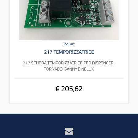
Cod. art.
217 TEMPORIZZATRICE
217 SCHEDA TEMPORIZZATRICE PER DISPENCER :
TORNADO ,SANNY E NELUX
€ 205,62