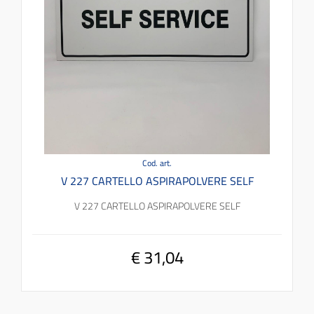
Cod. art.
V 227 CARTELLO ASPIRAPOLVERE SELF
V 227 CARTELLO ASPIRAPOLVERE SELF
€ 31,04