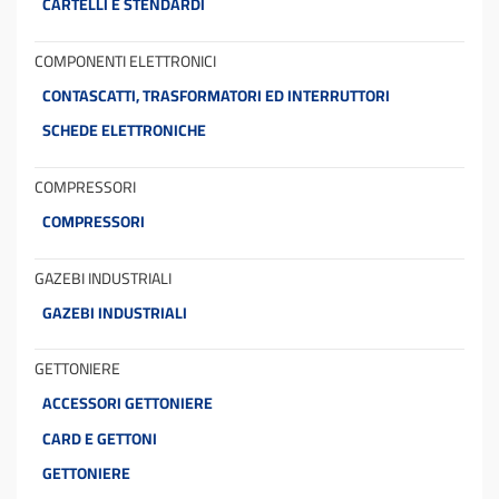
CARTELLI E STENDARDI
COMPONENTI ELETTRONICI
CONTASCATTI, TRASFORMATORI ED INTERRUTTORI
SCHEDE ELETTRONICHE
COMPRESSORI
COMPRESSORI
GAZEBI INDUSTRIALI
GAZEBI INDUSTRIALI
GETTONIERE
ACCESSORI GETTONIERE
CARD E GETTONI
GETTONIERE