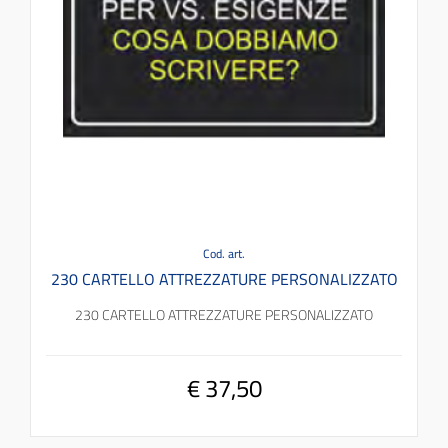
Cod. art.
230 CARTELLO ATTREZZATURE PERSONALIZZATO
230 CARTELLO ATTREZZATURE PERSONALIZZATO
€ 37,50