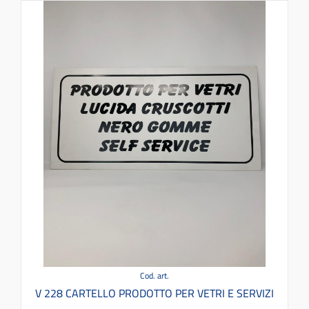
Cod. art.
V 228 CARTELLO PRODOTTO PER VETRI E SERVIZI