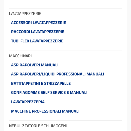
LAVATAPPEZZERIE
ACCESSORI LAVATAPPEZZERIE
RACCORDI LAVATAPPEZZERIE
TUBI FLEX LAVATAPPEZZERIE
MACCHINARI
ASPIRAPOLVERI MANUALI
ASPIRAPOLVERI/LIQUIDI PROFESSIONALI MANUALI
BATTITAPPETINI E STRIZZAPELLE
GONFIAGOMME SELF SERVICE E MANUALI
LAVATAPPEZZERIA
MACCHINE PROFESSIONALI MANUALI
NEBULIZZATORI E SCHIUMOGENI