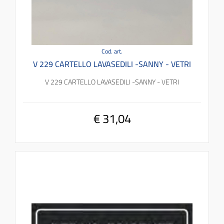
Cod. art.
V 229 CARTELLO LAVASEDILI -SANNY - VETRI
V 229 CARTELLO LAVASEDILI -SANNY - VETRI
€ 31,04