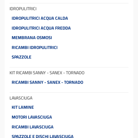
IDROPULITRICI
IDROPULITRICI ACQUA CALDA
IDROPULITRICI ACQUA FREDDA
MEMBRANA OSMOSI
RICAMBI IDROPULITRICI
SPAZZOLE
KIT RICAMBI SANNY - SANEX - TORNADO
RICAMBI SANNY - SANEX - TORNADO
LAVASCIUGA
KIT LAMINE
MOTORI LAVASCIUGA
RICAMBI LAVASCIUGA
SPAZZOLE E DISCHI LAVASCIUGA