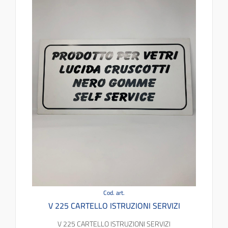
Cod. art.
V 225 CARTELLO ISTRUZIONI SERVIZI
V 225 CARTELLO ISTRUZIONI SERVIZI