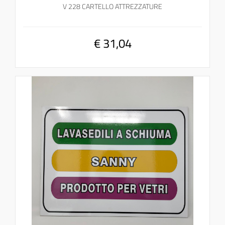
V 228 CARTELLO ATTREZZATURE
€ 31,04