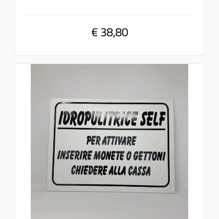
€ 38,80