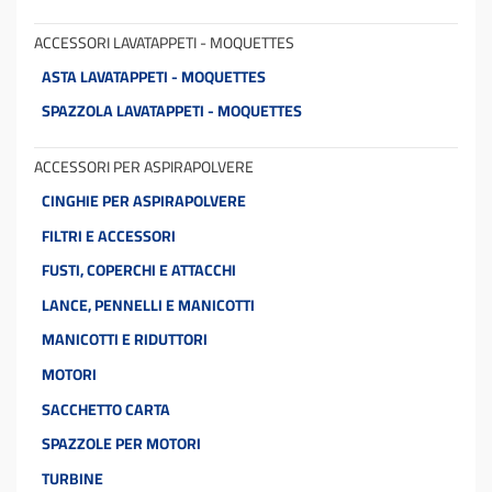
ACCESSORI LAVATAPPETI - MOQUETTES
ASTA LAVATAPPETI - MOQUETTES
SPAZZOLA LAVATAPPETI - MOQUETTES
ACCESSORI PER ASPIRAPOLVERE
CINGHIE PER ASPIRAPOLVERE
FILTRI E ACCESSORI
FUSTI, COPERCHI E ATTACCHI
LANCE, PENNELLI E MANICOTTI
MANICOTTI E RIDUTTORI
MOTORI
SACCHETTO CARTA
SPAZZOLE PER MOTORI
TURBINE