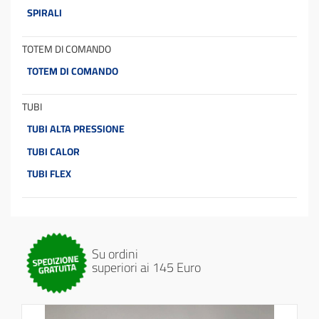
SPIRALI
TOTEM DI COMANDO
TOTEM DI COMANDO
TUBI
TUBI ALTA PRESSIONE
TUBI CALOR
TUBI FLEX
Su ordini
superiori ai 145 Euro