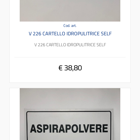
Cod. art.
V 226 CARTELLO IDROPULITRICE SELF
V 226 CARTELLO IDROPULITRICE SELF
€ 38,80