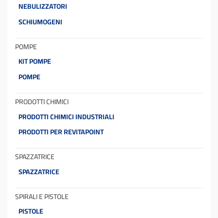
NEBULIZZATORI
SCHIUMOGENI
POMPE
KIT POMPE
POMPE
PRODOTTI CHIMICI
PRODOTTI CHIMICI INDUSTRIALI
PRODOTTI PER REVITAPOINT
SPAZZATRICE
SPAZZATRICE
SPIRALI E PISTOLE
PISTOLE