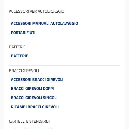
ACCESSORI PER AUTOLAVAGGIO
ACCESSORI MANUALI AUTOLAVAGGIO
PORTARIFIUTI
BATTERIE
BATTERIE
BRACCI GIREVOLI
ACCESSORI BRACCI GIREVOLI
BRACCI GIREVOLI DOPPI
BRACCI GIREVOLI SINGOLI
RICAMBI BRACCI GIREVOLI
CARTELLI E STENDARDI