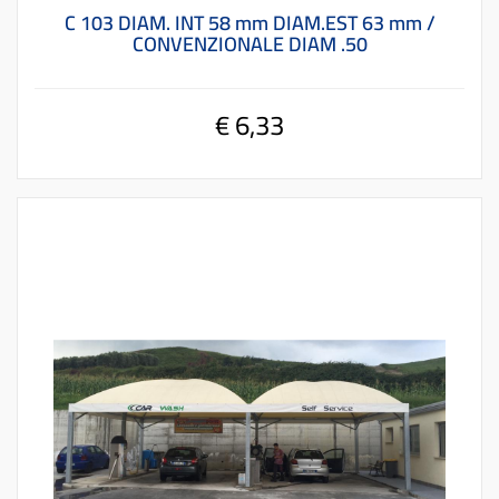
C 103 DIAM. INT 58 mm DIAM.EST 63 mm /
CONVENZIONALE DIAM .50
€ 6,33