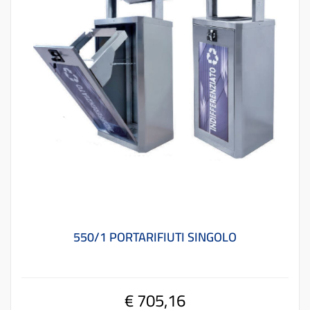
550/1 PORTARIFIUTI SINGOLO
€ 705,16