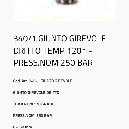
340/1 GIUNTO GIREVOLE
DRITTO TEMP 120° -
PRESS.NOM 250 BAR
Cod. Art.
340/1 GIUNTO GIREVOLE
GIUNTO GIREVOLE DRITTO
TEMP.NOM 120 GRADI
PRESS.NOM. 250 BAR
CA. 60 mm.