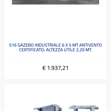
516 GAZEBO INDUSTRIALE 6 X 5 MT ANTIVENTO
CERTIFICATO; ALTEZZA UTILE 2,20 MT.
€ 1.937,21