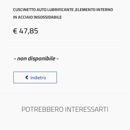
CUSCINETTO AUTO LUBRIFICANTE ,ELEMENTO INTERNO
IN ACCIAIO INSOSSIDABILE
€ 47,85
- non disponibile -
Indietro
POTREBBERO INTERESSARTI