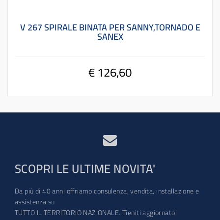
V 267 SPIRALE BINATA PER SANNY,TORNADO E
SANEX
€ 126,60
SCOPRI LE ULTIME NOVITA'
Da più di 40 anni offriamo consulenza, vendita, installazione e
assistenza su
TUTTO IL TERRITORIO NAZIONALE. Tieniti aggiornato!