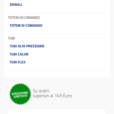
SPIRALI
TOTEM DI COMANDO
TOTEM DI COMANDO
TUBI
TUBI ALTA PRESSIONE
TUBI CALOR
TUBI FLEX
Su ordini
superiori ai 145 Euro