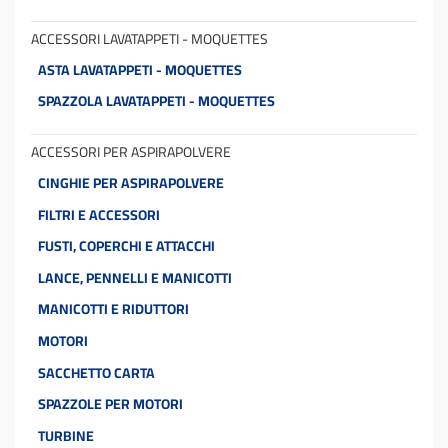
ACCESSORI LAVATAPPETI - MOQUETTES
ASTA LAVATAPPETI - MOQUETTES
SPAZZOLA LAVATAPPETI - MOQUETTES
ACCESSORI PER ASPIRAPOLVERE
CINGHIE PER ASPIRAPOLVERE
FILTRI E ACCESSORI
FUSTI, COPERCHI E ATTACCHI
LANCE, PENNELLI E MANICOTTI
MANICOTTI E RIDUTTORI
MOTORI
SACCHETTO CARTA
SPAZZOLE PER MOTORI
TURBINE