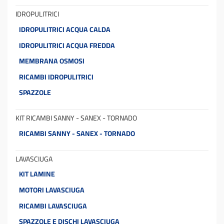
IDROPULITRICI
IDROPULITRICI ACQUA CALDA
IDROPULITRICI ACQUA FREDDA
MEMBRANA OSMOSI
RICAMBI IDROPULITRICI
SPAZZOLE
KIT RICAMBI SANNY - SANEX - TORNADO
RICAMBI SANNY - SANEX - TORNADO
LAVASCIUGA
KIT LAMINE
MOTORI LAVASCIUGA
RICAMBI LAVASCIUGA
SPAZZOLE E DISCHI LAVASCIUGA