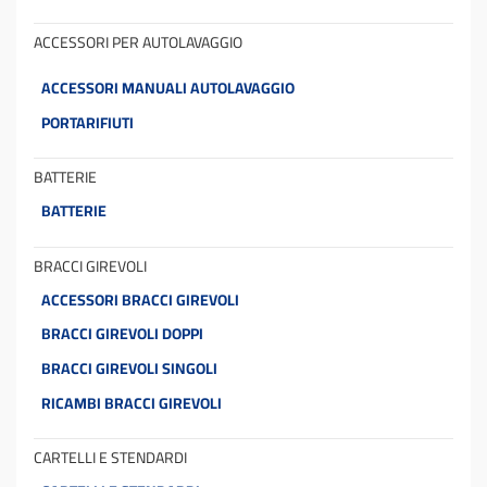
ACCESSORI PER AUTOLAVAGGIO
ACCESSORI MANUALI AUTOLAVAGGIO
PORTARIFIUTI
BATTERIE
BATTERIE
BRACCI GIREVOLI
ACCESSORI BRACCI GIREVOLI
BRACCI GIREVOLI DOPPI
BRACCI GIREVOLI SINGOLI
RICAMBI BRACCI GIREVOLI
CARTELLI E STENDARDI