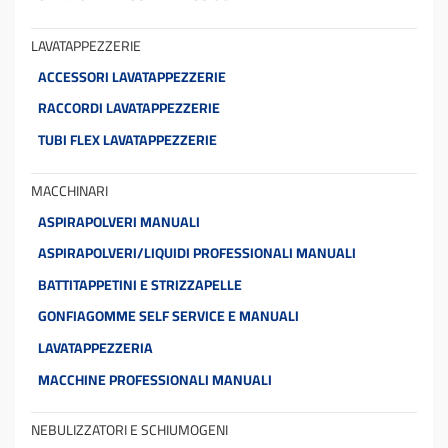
LAVATAPPEZZERIE
ACCESSORI LAVATAPPEZZERIE
RACCORDI LAVATAPPEZZERIE
TUBI FLEX LAVATAPPEZZERIE
MACCHINARI
ASPIRAPOLVERI MANUALI
ASPIRAPOLVERI/LIQUIDI PROFESSIONALI MANUALI
BATTITAPPETINI E STRIZZAPELLE
GONFIAGOMME SELF SERVICE E MANUALI
LAVATAPPEZZERIA
MACCHINE PROFESSIONALI MANUALI
NEBULIZZATORI E SCHIUMOGENI