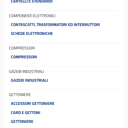
CARTELLI E STENDARDI
COMPONENTI ELETTRONICI
CONTASCATTI, TRASFORMATORI ED INTERRUTTORI
SCHEDE ELETTRONICHE
COMPRESSORI
COMPRESSORI
GAZEBI INDUSTRIALI
GAZEBI INDUSTRIALI
GETTONIERE
ACCESSORI GETTONIERE
CARD E GETTONI
GETTONIERE