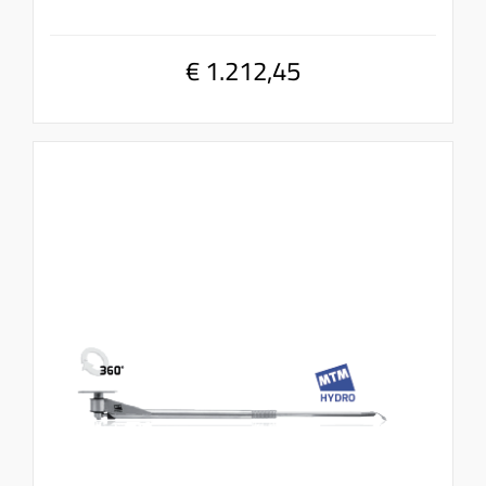
€ 1.212,45