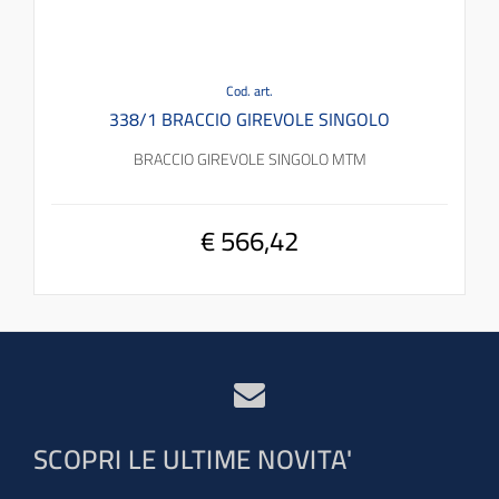
Cod. art.
338/1 BRACCIO GIREVOLE SINGOLO
BRACCIO GIREVOLE SINGOLO MTM
€ 566,42
SCOPRI LE ULTIME NOVITA'