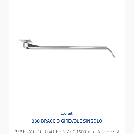
Cod. art.
338 BRACCIO GIREVOLE SINGOLO
338 BRACCIO GIREVOLE SINGOLO 1600 mm - A RICHIESTA