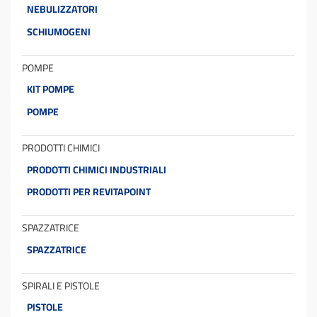
NEBULIZZATORI
SCHIUMOGENI
POMPE
KIT POMPE
POMPE
PRODOTTI CHIMICI
PRODOTTI CHIMICI INDUSTRIALI
PRODOTTI PER REVITAPOINT
SPAZZATRICE
SPAZZATRICE
SPIRALI E PISTOLE
PISTOLE