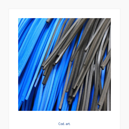
Cod. art.