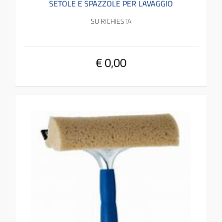
SETOLE E SPAZZOLE PER LAVAGGIO
SU RICHIESTA
€ 0,00