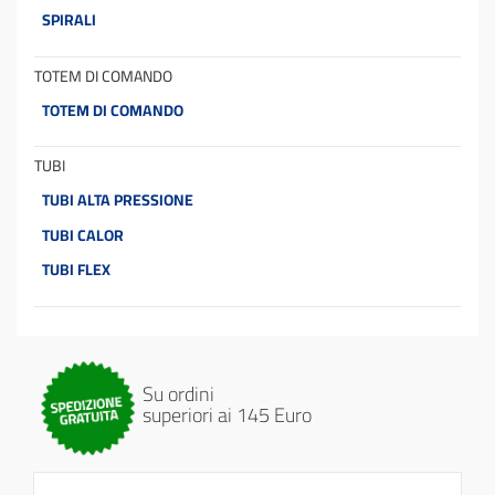
SPIRALI
TOTEM DI COMANDO
TOTEM DI COMANDO
TUBI
TUBI ALTA PRESSIONE
TUBI CALOR
TUBI FLEX
Su ordini
superiori ai 145 Euro