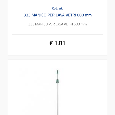
Cod. art.
333 MANICO PER LAVA VETRI 600 mm
333 MANICO PER LAVA VETRI 600 mm
€ 1,81