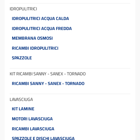
IDROPULITRICI
IDROPULITRICI ACQUA CALDA
IDROPULITRICI ACQUA FREDDA
MEMBRANA OSMOSI
RICAMBI IDROPULITRICI
SPAZZOLE
KIT RICAMBI SANNY - SANEX - TORNADO
RICAMBI SANNY - SANEX - TORNADO
LAVASCIUGA
KIT LAMINE
MOTORI LAVASCIUGA
RICAMBI LAVASCIUGA
SPAZZOLE E DISCHI LAVASCIUGA