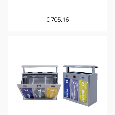
€ 705,16