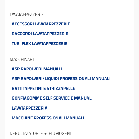
LAVATAPPEZZERIE
ACCESSORI LAVATAPPEZZERIE
RACCORDI LAVATAPPEZZERIE
TUBI FLEX LAVATAPPEZZERIE
MACCHINARI
ASPIRAPOLVERI MANUALI
ASPIRAPOLVERI/LIQUIDI PROFESSIONALI MANUALI
BATTITAPPETINI E STRIZZAPELLE
GONFIAGOMME SELF SERVICE E MANUALI
LAVATAPPEZZERIA
MACCHINE PROFESSIONALI MANUALI
NEBULIZZATORI E SCHIUMOGENI