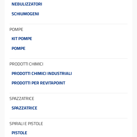
NEBULIZZATORI
SCHIUMOGENI
POMPE
KIT POMPE
POMPE
PRODOTTI CHIMICI
PRODOTTI CHIMICI INDUSTRIALI
PRODOTTI PER REVITAPOINT
SPAZZATRICE
SPAZZATRICE
SPIRALI E PISTOLE
PISTOLE