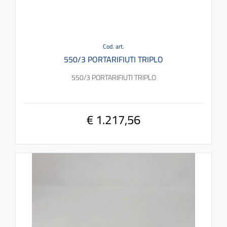
Cod. art.
550/3 PORTARIFIUTI TRIPLO
550/3 PORTARIFIUTI TRIPLO
€ 1.217,56