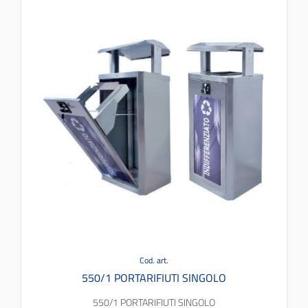
Cod. art.
550/1 PORTARIFIUTI SINGOLO
550/1 PORTARIFIUTI SINGOLO