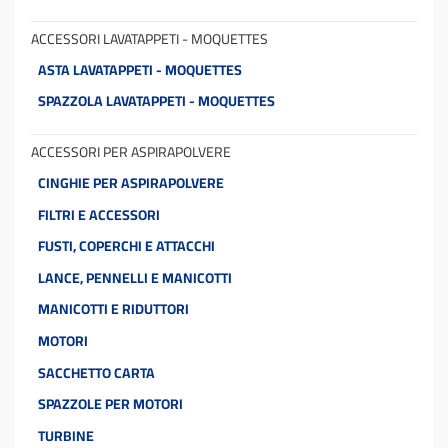
ACCESSORI LAVATAPPETI - MOQUETTES
ASTA LAVATAPPETI - MOQUETTES
SPAZZOLA LAVATAPPETI - MOQUETTES
ACCESSORI PER ASPIRAPOLVERE
CINGHIE PER ASPIRAPOLVERE
FILTRI E ACCESSORI
FUSTI, COPERCHI E ATTACCHI
LANCE, PENNELLI E MANICOTTI
MANICOTTI E RIDUTTORI
MOTORI
SACCHETTO CARTA
SPAZZOLE PER MOTORI
TURBINE