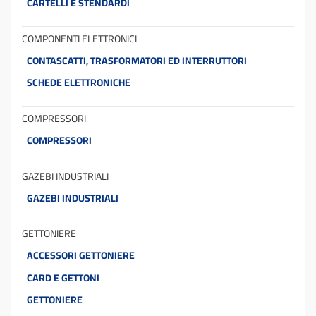
CARTELLI E STENDARDI
COMPONENTI ELETTRONICI
CONTASCATTI, TRASFORMATORI ED INTERRUTTORI
SCHEDE ELETTRONICHE
COMPRESSORI
COMPRESSORI
GAZEBI INDUSTRIALI
GAZEBI INDUSTRIALI
GETTONIERE
ACCESSORI GETTONIERE
CARD E GETTONI
GETTONIERE