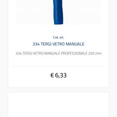
Cod. art.
334 TERGI VETRO MANUALE
334 TERGI VETRO MANUALE PROFESSIONALE 250 mm
€ 6,33