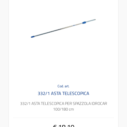
Cod. art.
332/1 ASTA TELESCOPICA
332/1 ASTA TELESCOPICA PER SPAZZOLA IDROCAR
100/180 cm