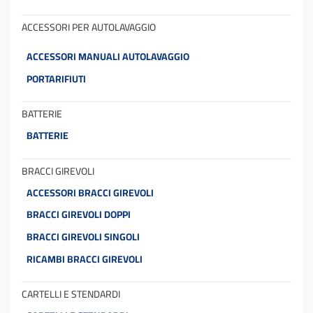
ACCESSORI PER AUTOLAVAGGIO
ACCESSORI MANUALI AUTOLAVAGGIO
PORTARIFIUTI
BATTERIE
BATTERIE
BRACCI GIREVOLI
ACCESSORI BRACCI GIREVOLI
BRACCI GIREVOLI DOPPI
BRACCI GIREVOLI SINGOLI
RICAMBI BRACCI GIREVOLI
CARTELLI E STENDARDI