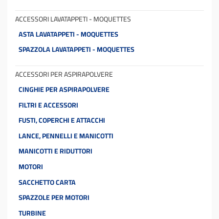
ACCESSORI LAVATAPPETI - MOQUETTES
ASTA LAVATAPPETI - MOQUETTES
SPAZZOLA LAVATAPPETI - MOQUETTES
ACCESSORI PER ASPIRAPOLVERE
CINGHIE PER ASPIRAPOLVERE
FILTRI E ACCESSORI
FUSTI, COPERCHI E ATTACCHI
LANCE, PENNELLI E MANICOTTI
MANICOTTI E RIDUTTORI
MOTORI
SACCHETTO CARTA
SPAZZOLE PER MOTORI
TURBINE