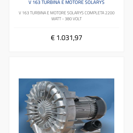
V 163 TURBINA E MOTORE SOLARYS
V 163 TURBINA E MOTORE SOLARYS COMPLETA 2200
WATT - 380 VOLT
€ 1.031,97