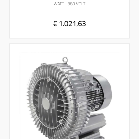
WATT - 380 VOLT
€ 1.021,63