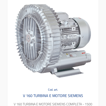
Cod. art.
V 160 TURBINA E MOTORE SIEMENS
V 160 TURBINA E MOTORE SIEMENS COMPLETA - 1500