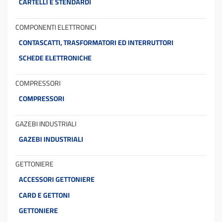
CARTELLI E STENDARDI
COMPONENTI ELETTRONICI
CONTASCATTI, TRASFORMATORI ED INTERRUTTORI
SCHEDE ELETTRONICHE
COMPRESSORI
COMPRESSORI
GAZEBI INDUSTRIALI
GAZEBI INDUSTRIALI
GETTONIERE
ACCESSORI GETTONIERE
CARD E GETTONI
GETTONIERE