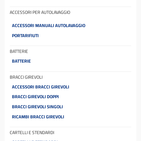
ACCESSORI PER AUTOLAVAGGIO
ACCESSORI MANUALI AUTOLAVAGGIO
PORTARIFIUTI
BATTERIE
BATTERIE
BRACCI GIREVOLI
ACCESSORI BRACCI GIREVOLI
BRACCI GIREVOLI DOPPI
BRACCI GIREVOLI SINGOLI
RICAMBI BRACCI GIREVOLI
CARTELLI E STENDARDI