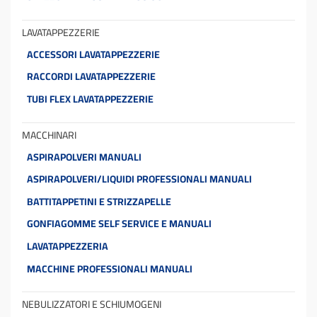
LAVATAPPEZZERIE
ACCESSORI LAVATAPPEZZERIE
RACCORDI LAVATAPPEZZERIE
TUBI FLEX LAVATAPPEZZERIE
MACCHINARI
ASPIRAPOLVERI MANUALI
ASPIRAPOLVERI/LIQUIDI PROFESSIONALI MANUALI
BATTITAPPETINI E STRIZZAPELLE
GONFIAGOMME SELF SERVICE E MANUALI
LAVATAPPEZZERIA
MACCHINE PROFESSIONALI MANUALI
NEBULIZZATORI E SCHIUMOGENI