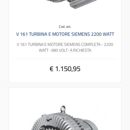
Cod. art.
V 161 TURBINA E MOTORE SIEMENS 2200 WATT
V 161 TURBINA E MOTORE SIEMENS COMPLETA - 2200
WATT -380 VOLT- A RICHIESTA
€ 1.150,95