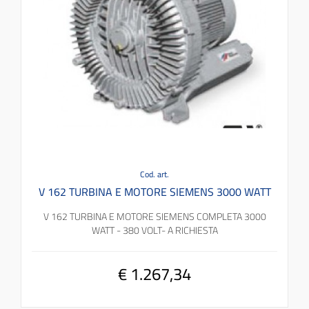
Cod. art.
V 162 TURBINA E MOTORE SIEMENS 3000 WATT
V 162 TURBINA E MOTORE SIEMENS COMPLETA 3000
WATT - 380 VOLT- A RICHIESTA
€ 1.267,34