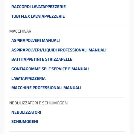
RACCORDI LAVATAPPEZZERIE
TUBI FLEX LAVATAPPEZZERIE
MACCHINARI
ASPIRAPOLVERI MANUALI
ASPIRAPOLVERI/LIQUIDI PROFESSIONALI MANUALI
BATTITAPPETINI E STRIZZAPELLE
GONFIAGOMME SELF SERVICE E MANUALI
LAVATAPPEZZERIA
MACCHINE PROFESSIONALI MANUALI
NEBULIZZATORI E SCHIUMOGENI
NEBULIZZATORI
SCHIUMOGENI