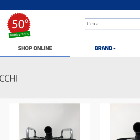
SHOP ONLINE
BRAND
CCHI