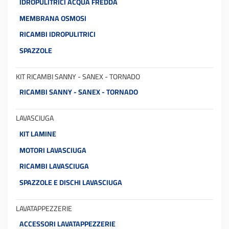
IDROPULITRICI ACQUA FREDDA
MEMBRANA OSMOSI
RICAMBI IDROPULITRICI
SPAZZOLE
KIT RICAMBI SANNY - SANEX - TORNADO
RICAMBI SANNY - SANEX - TORNADO
LAVASCIUGA
KIT LAMINE
MOTORI LAVASCIUGA
RICAMBI LAVASCIUGA
SPAZZOLE E DISCHI LAVASCIUGA
LAVATAPPEZZERIE
ACCESSORI LAVATAPPEZZERIE