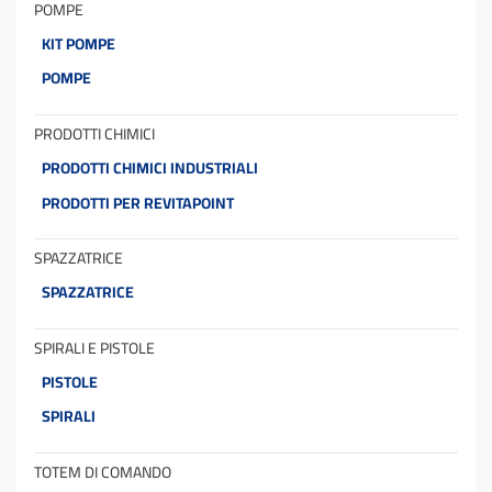
POMPE
KIT POMPE
POMPE
PRODOTTI CHIMICI
PRODOTTI CHIMICI INDUSTRIALI
PRODOTTI PER REVITAPOINT
SPAZZATRICE
SPAZZATRICE
SPIRALI E PISTOLE
PISTOLE
SPIRALI
TOTEM DI COMANDO