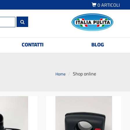
0
ARTICOLI
CONTATTI
BLOG
Shop online
Home