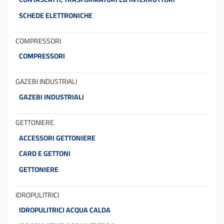
SCHEDE ELETTRONICHE
COMPRESSORI
COMPRESSORI
GAZEBI INDUSTRIALI
GAZEBI INDUSTRIALI
GETTONIERE
ACCESSORI GETTONIERE
CARD E GETTONI
GETTONIERE
IDROPULITRICI
IDROPULITRICI ACQUA CALDA