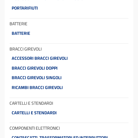
PORTARIFIUTI
BATTERIE
BATTERIE
BRACCI GIREVOLI
ACCESSORI BRACCI GIREVOLI
BRACCI GIREVOLI DOPPI
BRACCI GIREVOLI SINGOLI
RICAMBI BRACCI GIREVOLI
CARTELLI E STENDARDI
CARTELLI E STENDARDI
COMPONENTI ELETTRONICI
CONTASCATTI, TRASFORMATORI ED INTERRUTTORI