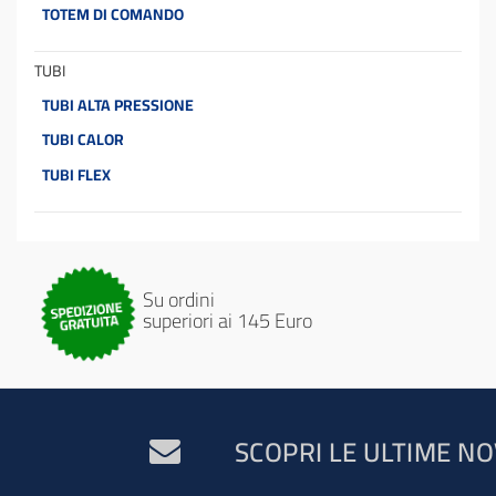
TOTEM DI COMANDO
TUBI
TUBI ALTA PRESSIONE
TUBI CALOR
TUBI FLEX
Su ordini
superiori ai 145 Euro
SCOPRI LE ULTIME NO