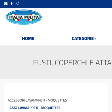
HOME
CATEGORIE
FUSTI, COPERCHI E ATTA
ACCESSORI LAVATAPPETI - MOQUETTES
ASTA LAVATAPPETI - MOQUETTES