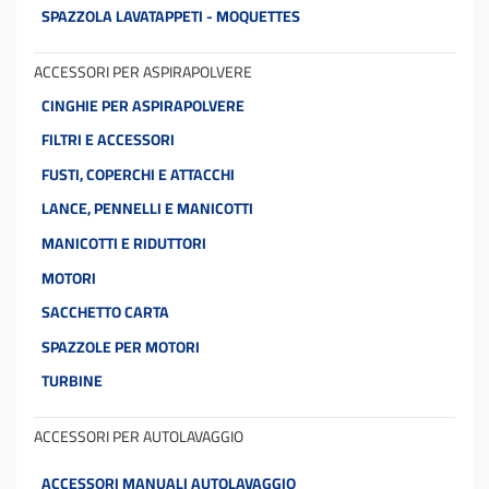
SPAZZOLA LAVATAPPETI - MOQUETTES
ACCESSORI PER ASPIRAPOLVERE
CINGHIE PER ASPIRAPOLVERE
FILTRI E ACCESSORI
FUSTI, COPERCHI E ATTACCHI
LANCE, PENNELLI E MANICOTTI
MANICOTTI E RIDUTTORI
MOTORI
SACCHETTO CARTA
SPAZZOLE PER MOTORI
TURBINE
ACCESSORI PER AUTOLAVAGGIO
ACCESSORI MANUALI AUTOLAVAGGIO