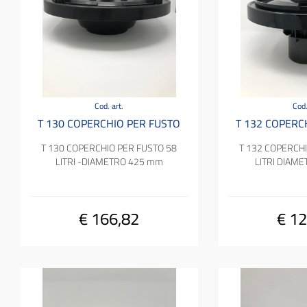
Cod. art.
Cod.
T 130 COPERCHIO PER FUSTO
T 132 COPERC
T 130 COPERCHIO PER FUSTO 58
T 132 COPERCHI
LITRI -DIAMETRO 425 mm
LITRI DIAM
€ 166,82
€ 12