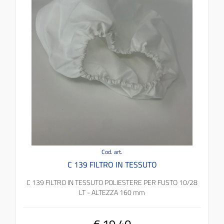
Cod. art.
C 139 FILTRO IN TESSUTO
C 139 FILTRO IN TESSUTO POLIESTERE PER FUSTO 10/28
LT - ALTEZZA 160 mm