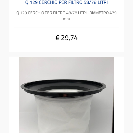
Q 129 CERCHIO PER FILTRO 58/78 LITRI
Q 129 CERCHIO PER FILTRO 48/78 LITRI -DIAMETRO 439
mm
€ 29,74