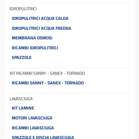
IDROPULITRICI
IDROPULITRICI ACQUA CALDA
IDROPULITRICI ACQUA FREDDA
MEMBRANA OSMOSI
RICAMBI IDROPULITRICI
SPAZZOLE
KIT RICAMBI SANNY - SANEX - TORNADO
RICAMBI SANNY - SANEX - TORNADO
LAVASCIUGA
KIT LAMINE
MOTORI LAVASCIUGA
RICAMBI LAVASCIUGA
SPAZZOLE E DISCHI LAVASCIUGA