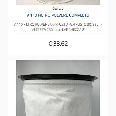
Cod. art.
V 140 FILTRO POLVERE COMPLETO
V 140 FILTRO POLVERE COMPLETO PER FUSTO 30/38LT -
ALTEZZA 280 mm -LARGHEZZA 2
€ 33,62