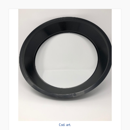
Cod. art.