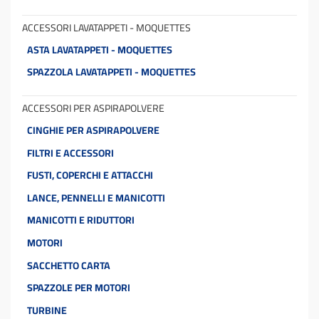
ACCESSORI LAVATAPPETI - MOQUETTES
ASTA LAVATAPPETI - MOQUETTES
SPAZZOLA LAVATAPPETI - MOQUETTES
ACCESSORI PER ASPIRAPOLVERE
CINGHIE PER ASPIRAPOLVERE
FILTRI E ACCESSORI
FUSTI, COPERCHI E ATTACCHI
LANCE, PENNELLI E MANICOTTI
MANICOTTI E RIDUTTORI
MOTORI
SACCHETTO CARTA
SPAZZOLE PER MOTORI
TURBINE