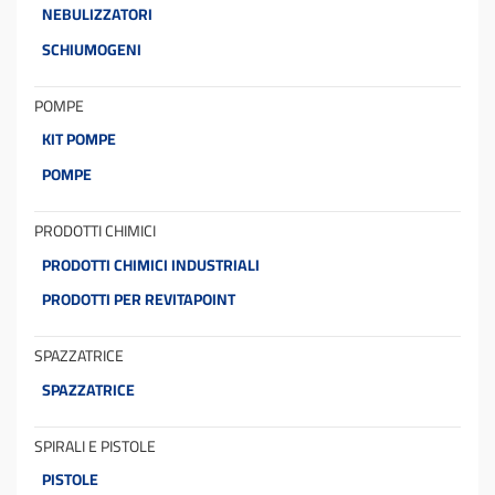
NEBULIZZATORI
SCHIUMOGENI
POMPE
KIT POMPE
POMPE
PRODOTTI CHIMICI
PRODOTTI CHIMICI INDUSTRIALI
PRODOTTI PER REVITAPOINT
SPAZZATRICE
SPAZZATRICE
SPIRALI E PISTOLE
PISTOLE