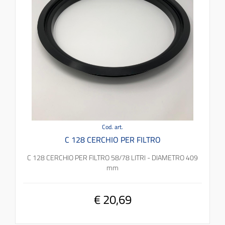
Cod. art.
C 128 CERCHIO PER FILTRO
C 128 CERCHIO PER FILTRO 58/78 LITRI - DIAMETRO 409
mm
€ 20,69