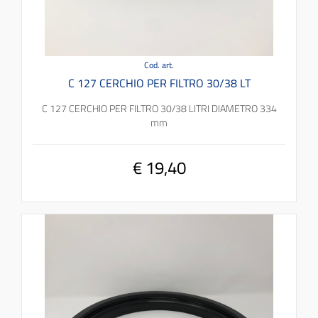
Cod. art.
C 127 CERCHIO PER FILTRO 30/38 LT
C 127 CERCHIO PER FILTRO 30/38 LITRI DIAMETRO 334
mm
€ 19,40