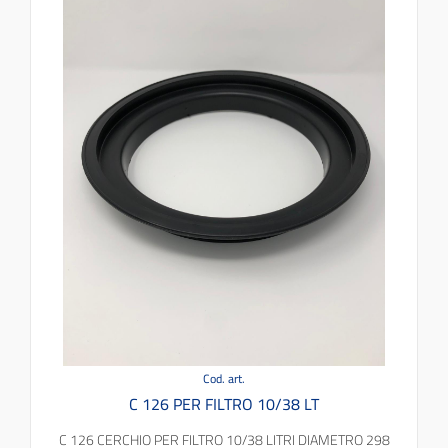
Cod. art.
C 126 PER FILTRO 10/38 LT
C 126 CERCHIO PER FILTRO 10/38 LITRI DIAMETRO 298