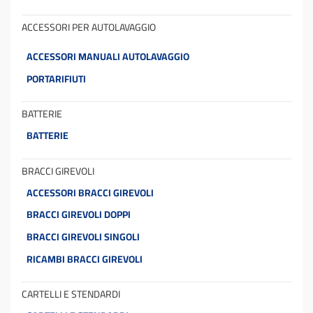
ACCESSORI PER AUTOLAVAGGIO
ACCESSORI MANUALI AUTOLAVAGGIO
PORTARIFIUTI
BATTERIE
BATTERIE
BRACCI GIREVOLI
ACCESSORI BRACCI GIREVOLI
BRACCI GIREVOLI DOPPI
BRACCI GIREVOLI SINGOLI
RICAMBI BRACCI GIREVOLI
CARTELLI E STENDARDI