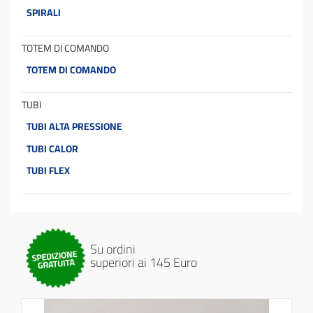
SPIRALI
TOTEM DI COMANDO
TOTEM DI COMANDO
TUBI
TUBI ALTA PRESSIONE
TUBI CALOR
TUBI FLEX
Su ordini
superiori ai 145 Euro