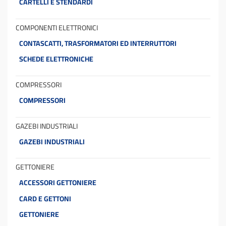
CARTELLI E STENDARDI
COMPONENTI ELETTRONICI
CONTASCATTI, TRASFORMATORI ED INTERRUTTORI
SCHEDE ELETTRONICHE
COMPRESSORI
COMPRESSORI
GAZEBI INDUSTRIALI
GAZEBI INDUSTRIALI
GETTONIERE
ACCESSORI GETTONIERE
CARD E GETTONI
GETTONIERE