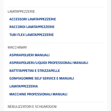
LAVATAPPEZZERIE
ACCESSORI LAVATAPPEZZERIE
RACCORDI LAVATAPPEZZERIE
TUBI FLEX LAVATAPPEZZERIE
MACCHINARI
ASPIRAPOLVERI MANUALI
ASPIRAPOLVERI/LIQUIDI PROFESSIONALI MANUALI
BATTITAPPETINI E STRIZZAPELLE
GONFIAGOMME SELF SERVICE E MANUALI
LAVATAPPEZZERIA
MACCHINE PROFESSIONALI MANUALI
NEBULIZZATORI E SCHIUMOGENI