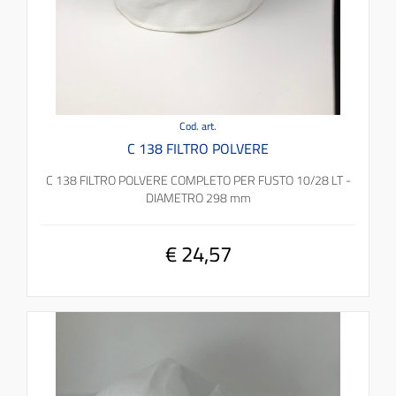
Cod. art.
C 138 FILTRO POLVERE
C 138 FILTRO POLVERE COMPLETO PER FUSTO 10/28 LT -
DIAMETRO 298 mm
€ 24,57