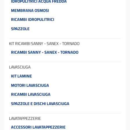
IDROPULITRICI ACQUA FREDDA
MEMBRANA OSMOSI
RICAMBI IDROPULITRICI
SPAZZOLE
KIT RICAMBI SANNY - SANEX - TORNADO
RICAMBI SANNY - SANEX - TORNADO
LAVASCIUGA
KIT LAMINE
MOTORI LAVASCIUGA
RICAMBI LAVASCIUGA
SPAZZOLE E DISCHI LAVASCIUGA
LAVATAPPEZZERIE
ACCESSORI LAVATAPPEZZERIE