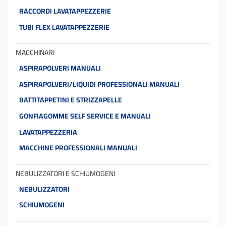
RACCORDI LAVATAPPEZZERIE
TUBI FLEX LAVATAPPEZZERIE
MACCHINARI
ASPIRAPOLVERI MANUALI
ASPIRAPOLVERI/LIQUIDI PROFESSIONALI MANUALI
BATTITAPPETINI E STRIZZAPELLE
GONFIAGOMME SELF SERVICE E MANUALI
LAVATAPPEZZERIA
MACCHINE PROFESSIONALI MANUALI
NEBULIZZATORI E SCHIUMOGENI
NEBULIZZATORI
SCHIUMOGENI