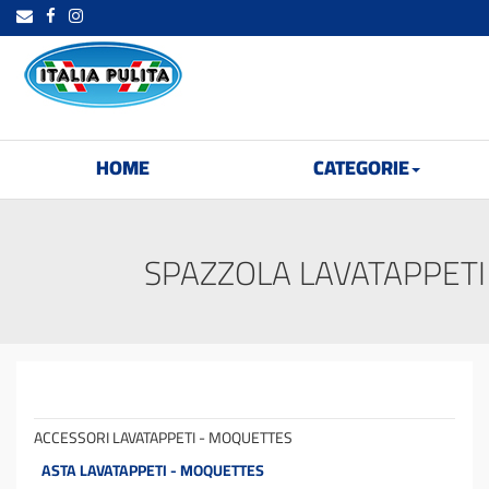
HOME
CATEGORIE
SPAZZOLA LAVATAPPET
ACCESSORI LAVATAPPETI - MOQUETTES
ASTA LAVATAPPETI - MOQUETTES