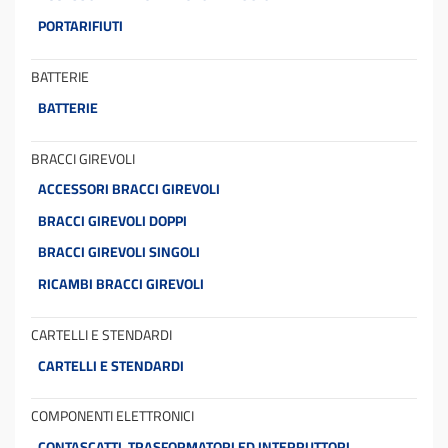
PORTARIFIUTI
BATTERIE
BATTERIE
BRACCI GIREVOLI
ACCESSORI BRACCI GIREVOLI
BRACCI GIREVOLI DOPPI
BRACCI GIREVOLI SINGOLI
RICAMBI BRACCI GIREVOLI
CARTELLI E STENDARDI
CARTELLI E STENDARDI
COMPONENTI ELETTRONICI
CONTASCATTI, TRASFORMATORI ED INTERRUTTORI