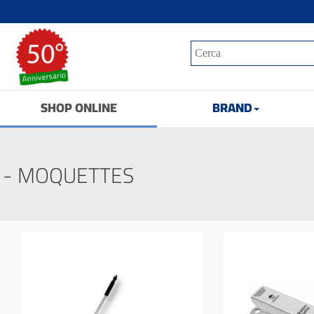
SHOP ONLINE
BRAND
I - MOQUETTES