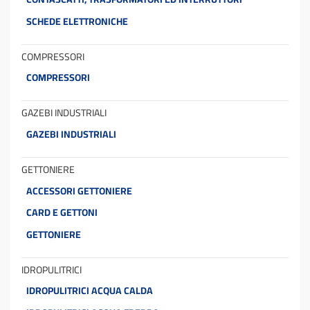
SCHEDE ELETTRONICHE
COMPRESSORI
COMPRESSORI
GAZEBI INDUSTRIALI
GAZEBI INDUSTRIALI
GETTONIERE
ACCESSORI GETTONIERE
CARD E GETTONI
GETTONIERE
IDROPULITRICI
IDROPULITRICI ACQUA CALDA