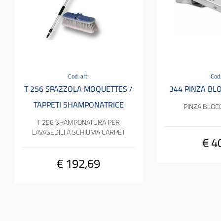
Cod. art.
Cod.
T 256 SPAZZOLA MOQUETTES /
344 PINZA BLO
TAPPETI SHAMPONATRICE
PINZA BLOCC
T 256 SHAMPONATURA PER
LAVASEDILI A SCHIUMA CARPET
€ 4
€ 192,69