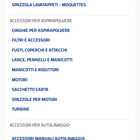
SPAZZOLA LAVATAPPETI - MOQUETTES
ACCESSORI PER ASPIRAPOLVERE
CINGHIE PER ASPIRAPOLVERE
FILTRI E ACCESSORI
FUSTI, COPERCHI E ATTACCHI
LANCE, PENNELLI E MANICOTTI
MANICOTTI E RIDUTTORI
MOTORI
SACCHETTO CARTA
SPAZZOLE PER MOTORI
TURBINE
ACCESSORI PER AUTOLAVAGGIO
ACCESSORI MANUALI AUTOLAVAGGIO