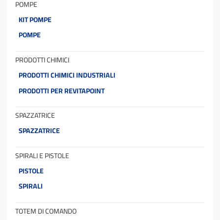
POMPE
KIT POMPE
POMPE
PRODOTTI CHIMICI
PRODOTTI CHIMICI INDUSTRIALI
PRODOTTI PER REVITAPOINT
SPAZZATRICE
SPAZZATRICE
SPIRALI E PISTOLE
PISTOLE
SPIRALI
TOTEM DI COMANDO