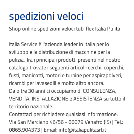
spedizioni veloci
Shop online spedizioni veloci tubi flex Italia Pulita
Italia Service è l'azienda leader in Italia per lo
sviluppo e la distribuzione di macchine per la
pulizia. Tra i principali prodotti presenti nel nostro
catalogo trovate i seguenti articoli: cerchi, coperchi,
fusti, manicotti, motori e turbine per aspirapolveri,
ricambi per lavasedili e molto altro ancora.
Da oltre 30 anni ci occupiamo di CONSULENZA,
VENDITA, INSTALLAZIONE e ASSISTENZA su tutto il
territorio nazionale.
Contattaci per richiedere qualsiasi informazione:
Via San Marciano 46/56 - 86079 Venafro (IS) | Tel.:
0865.904373 | Email: info@italiapulitasrl.it