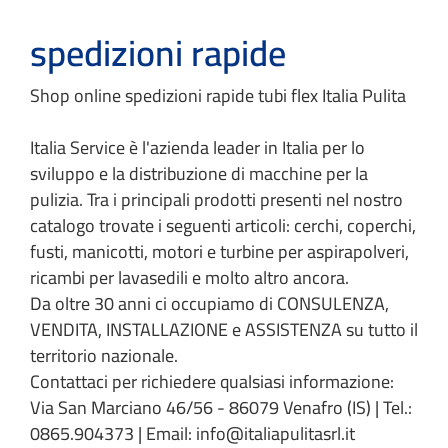
spedizioni rapide
Shop online spedizioni rapide tubi flex Italia Pulita
Italia Service è l'azienda leader in Italia per lo
sviluppo e la distribuzione di macchine per la
pulizia. Tra i principali prodotti presenti nel nostro
catalogo trovate i seguenti articoli: cerchi, coperchi,
fusti, manicotti, motori e turbine per aspirapolveri,
ricambi per lavasedili e molto altro ancora.
Da oltre 30 anni ci occupiamo di CONSULENZA,
VENDITA, INSTALLAZIONE e ASSISTENZA su tutto il
territorio nazionale.
Contattaci per richiedere qualsiasi informazione:
Via San Marciano 46/56 - 86079 Venafro (IS) | Tel.:
0865.904373 | Email: info@italiapulitasrl.it