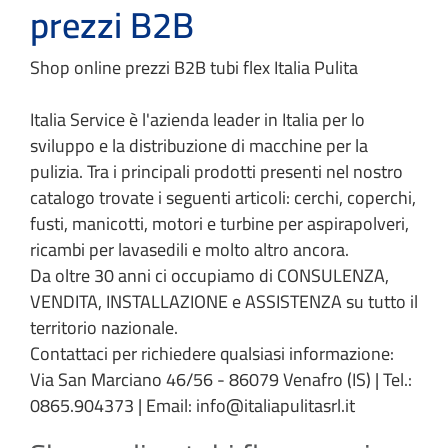
prezzi B2B
Shop online prezzi B2B tubi flex Italia Pulita
Italia Service è l'azienda leader in Italia per lo
sviluppo e la distribuzione di macchine per la
pulizia. Tra i principali prodotti presenti nel nostro
catalogo trovate i seguenti articoli: cerchi, coperchi,
fusti, manicotti, motori e turbine per aspirapolveri,
ricambi per lavasedili e molto altro ancora.
Da oltre 30 anni ci occupiamo di CONSULENZA,
VENDITA, INSTALLAZIONE e ASSISTENZA su tutto il
territorio nazionale.
Contattaci per richiedere qualsiasi informazione:
Via San Marciano 46/56 - 86079 Venafro (IS) | Tel.:
0865.904373 | Email: info@italiapulitasrl.it