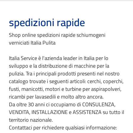
spedizioni rapide
Shop online spedizioni rapide schiumogeni
verniciati Italia Pulita
Italia Service è l'azienda leader in Italia per lo
sviluppo e la distribuzione di macchine per la
pulizia. Tra i principali prodotti presenti nel nostro
catalogo trovate i seguenti articoli: cerchi, coperchi,
fusti, manicotti, motori e turbine per aspirapolveri,
ricambi per lavasedili e molto altro ancora.
Da oltre 30 anni ci occupiamo di CONSULENZA,
VENDITA, INSTALLAZIONE e ASSISTENZA su tutto il
territorio nazionale.
Contattaci per richiedere qualsiasi informazione: