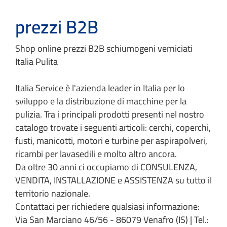
prezzi B2B
Shop online prezzi B2B schiumogeni verniciati
Italia Pulita
Italia Service è l'azienda leader in Italia per lo
sviluppo e la distribuzione di macchine per la
pulizia. Tra i principali prodotti presenti nel nostro
catalogo trovate i seguenti articoli: cerchi, coperchi,
fusti, manicotti, motori e turbine per aspirapolveri,
ricambi per lavasedili e molto altro ancora.
Da oltre 30 anni ci occupiamo di CONSULENZA,
VENDITA, INSTALLAZIONE e ASSISTENZA su tutto il
territorio nazionale.
Contattaci per richiedere qualsiasi informazione:
Via San Marciano 46/56 - 86079 Venafro (IS) | Tel.: