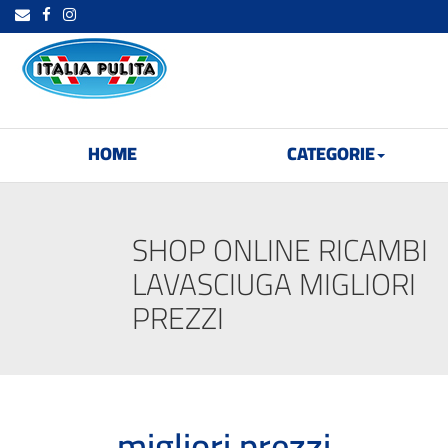
HOME
CATEGORIE
SHOP ONLINE RICAMBI
LAVASCIUGA MIGLIORI
PREZZI
migliori prezzi