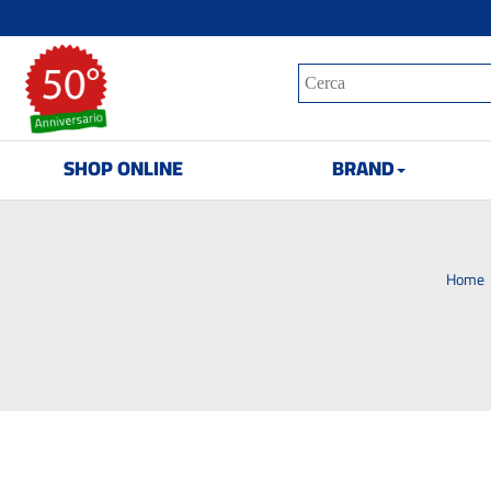
SHOP ONLINE
BRAND
Home