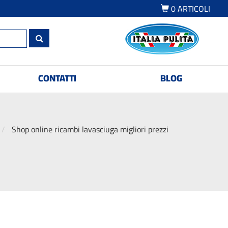
0
ARTICOLI
CONTATTI
BLOG
Shop online ricambi lavasciuga migliori prezzi