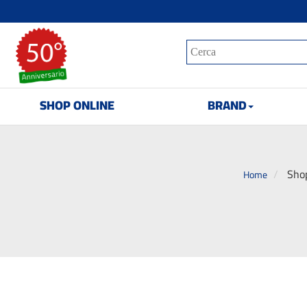
SHOP ONLINE
BRAND
Shop
Home