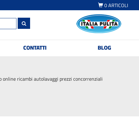
0
ARTICOLI
CONTATTI
BLOG
 online ricambi autolavaggi prezzi concorrenziali