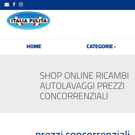
HOME
CATEGORIE
SHOP ONLINE RICAMBI
AUTOLAVAGGI PREZZI
CONCORRENZIALI
prezzi concorrenziali