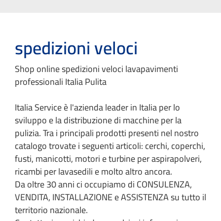
spedizioni veloci
Shop online spedizioni veloci lavapavimenti
professionali Italia Pulita
Italia Service è l'azienda leader in Italia per lo
sviluppo e la distribuzione di macchine per la
pulizia. Tra i principali prodotti presenti nel nostro
catalogo trovate i seguenti articoli: cerchi, coperchi,
fusti, manicotti, motori e turbine per aspirapolveri,
ricambi per lavasedili e molto altro ancora.
Da oltre 30 anni ci occupiamo di CONSULENZA,
VENDITA, INSTALLAZIONE e ASSISTENZA su tutto il
territorio nazionale.