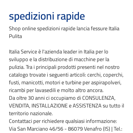
spedizioni rapide
Shop online spedizioni rapide lancia fessure Italia
Pulita
Italia Service è l'azienda leader in Italia per lo
sviluppo e la distribuzione di macchine per la
pulizia. Tra i principali prodotti presenti nel nostro
catalogo trovate i seguenti articoli: cerchi, coperchi,
fusti, manicotti, motori e turbine per aspirapolveri,
ricambi per lavasedili e molto altro ancora.
Da oltre 30 anni ci occupiamo di CONSULENZA,
VENDITA, INSTALLAZIONE e ASSISTENZA su tutto il
territorio nazionale.
Contattaci per richiedere qualsiasi informazione:
Via San Marciano 46/56 - 86079 Venafro (IS) | Tel.: