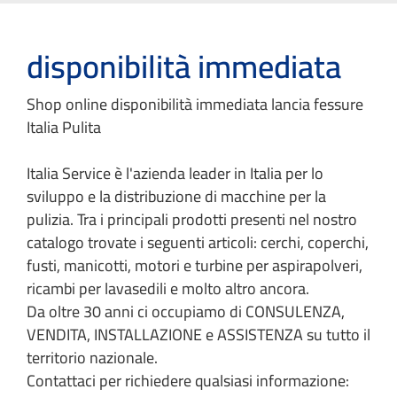
disponibilità immediata
Shop online disponibilità immediata lancia fessure
Italia Pulita
Italia Service è l'azienda leader in Italia per lo
sviluppo e la distribuzione di macchine per la
pulizia. Tra i principali prodotti presenti nel nostro
catalogo trovate i seguenti articoli: cerchi, coperchi,
fusti, manicotti, motori e turbine per aspirapolveri,
ricambi per lavasedili e molto altro ancora.
Da oltre 30 anni ci occupiamo di CONSULENZA,
VENDITA, INSTALLAZIONE e ASSISTENZA su tutto il
territorio nazionale.
Contattaci per richiedere qualsiasi informazione: