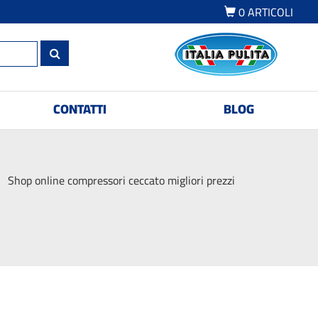
0
ARTICOLI
CONTATTI
BLOG
Shop online compressori ceccato migliori prezzi