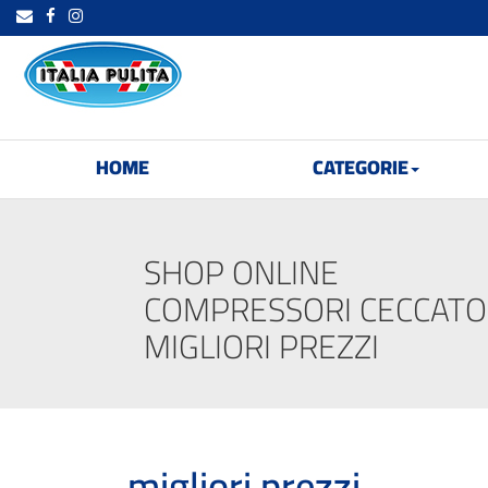
HOME
CATEGORIE
SHOP ONLINE
COMPRESSORI CECCATO
MIGLIORI PREZZI
migliori prezzi