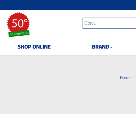
SHOP ONLINE
BRAND
Home