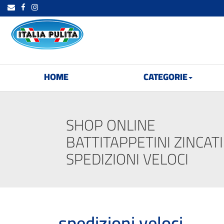
HOME
CATEGORIE
SHOP ONLINE
BATTITAPPETINI ZINCATI
SPEDIZIONI VELOCI
spedizioni veloci