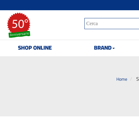
SHOP ONLINE
BRAND
S
Home