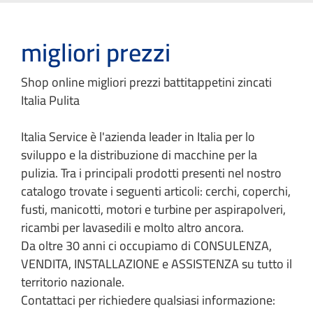
migliori prezzi
Shop online migliori prezzi battitappetini zincati
Italia Pulita
Italia Service è l'azienda leader in Italia per lo
sviluppo e la distribuzione di macchine per la
pulizia. Tra i principali prodotti presenti nel nostro
catalogo trovate i seguenti articoli: cerchi, coperchi,
fusti, manicotti, motori e turbine per aspirapolveri,
ricambi per lavasedili e molto altro ancora.
Da oltre 30 anni ci occupiamo di CONSULENZA,
VENDITA, INSTALLAZIONE e ASSISTENZA su tutto il
territorio nazionale.
Contattaci per richiedere qualsiasi informazione: