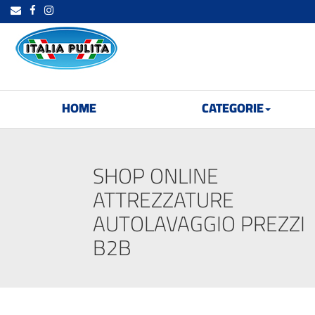
HOME
CATEGORIE
SHOP ONLINE
ATTREZZATURE
AUTOLAVAGGIO PREZZI
B2B