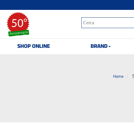
SHOP ONLINE
BRAND
Home