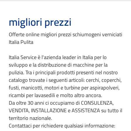
migliori prezzi
Offerte online migliori prezzi schiumogeni verniciati
Italia Pulita
Italia Service è l'azienda leader in Italia per lo
sviluppo e la distribuzione di macchine per la
pulizia. Tra i principali prodotti presenti nel nostro
catalogo trovate i seguenti articoli: cerchi, coperchi,
fusti, manicotti, motori e turbine per aspirapolveri,
ricambi per lavasedili e molto altro ancora.
Da oltre 30 anni ci occupiamo di CONSULENZA,
VENDITA, INSTALLAZIONE e ASSISTENZA su tutto il
territorio nazionale.
Contattaci per richiedere qualsiasi informazione: