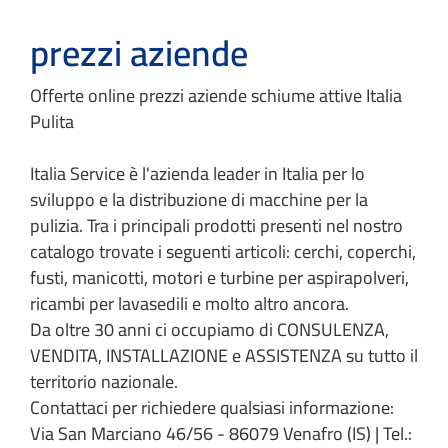
prezzi aziende
Offerte online prezzi aziende schiume attive Italia
Pulita
Italia Service è l'azienda leader in Italia per lo
sviluppo e la distribuzione di macchine per la
pulizia. Tra i principali prodotti presenti nel nostro
catalogo trovate i seguenti articoli: cerchi, coperchi,
fusti, manicotti, motori e turbine per aspirapolveri,
ricambi per lavasedili e molto altro ancora.
Da oltre 30 anni ci occupiamo di CONSULENZA,
VENDITA, INSTALLAZIONE e ASSISTENZA su tutto il
territorio nazionale.
Contattaci per richiedere qualsiasi informazione:
Via San Marciano 46/56 - 86079 Venafro (IS) | Tel.: