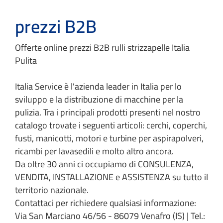
prezzi B2B
Offerte online prezzi B2B rulli strizzapelle Italia
Pulita
Italia Service è l'azienda leader in Italia per lo
sviluppo e la distribuzione di macchine per la
pulizia. Tra i principali prodotti presenti nel nostro
catalogo trovate i seguenti articoli: cerchi, coperchi,
fusti, manicotti, motori e turbine per aspirapolveri,
ricambi per lavasedili e molto altro ancora.
Da oltre 30 anni ci occupiamo di CONSULENZA,
VENDITA, INSTALLAZIONE e ASSISTENZA su tutto il
territorio nazionale.
Contattaci per richiedere qualsiasi informazione:
Via San Marciano 46/56 - 86079 Venafro (IS) | Tel.: