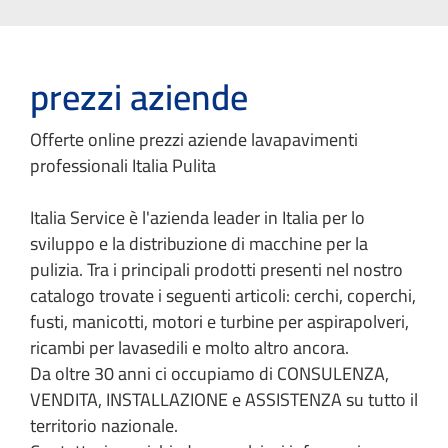
prezzi aziende
Offerte online prezzi aziende lavapavimenti
professionali Italia Pulita
Italia Service è l'azienda leader in Italia per lo
sviluppo e la distribuzione di macchine per la
pulizia. Tra i principali prodotti presenti nel nostro
catalogo trovate i seguenti articoli: cerchi, coperchi,
fusti, manicotti, motori e turbine per aspirapolveri,
ricambi per lavasedili e molto altro ancora.
Da oltre 30 anni ci occupiamo di CONSULENZA,
VENDITA, INSTALLAZIONE e ASSISTENZA su tutto il
territorio nazionale.