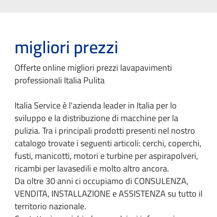
migliori prezzi
Offerte online migliori prezzi lavapavimenti
professionali Italia Pulita
Italia Service è l'azienda leader in Italia per lo
sviluppo e la distribuzione di macchine per la
pulizia. Tra i principali prodotti presenti nel nostro
catalogo trovate i seguenti articoli: cerchi, coperchi,
fusti, manicotti, motori e turbine per aspirapolveri,
ricambi per lavasedili e molto altro ancora.
Da oltre 30 anni ci occupiamo di CONSULENZA,
VENDITA, INSTALLAZIONE e ASSISTENZA su tutto il
territorio nazionale.