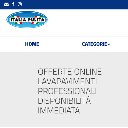
HOME
CATEGORIE
OFFERTE ONLINE
LAVAPAVIMENTI
PROFESSIONALI
DISPONIBILITÀ
IMMEDIATA