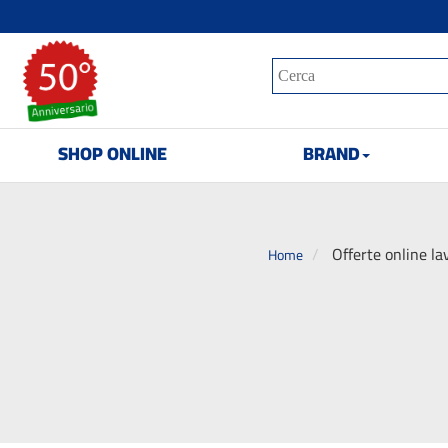
SHOP ONLINE
BRAND
Offerte online la
Home