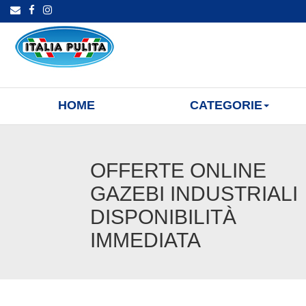
HOME
CATEGORIE
OFFERTE ONLINE
GAZEBI INDUSTRIALI
DISPONIBILITÀ
IMMEDIATA