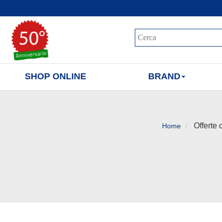
SHOP ONLINE
BRAND
Offerte 
Home