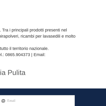
 Tra i principali prodotti presenti nel
pirapolveri, ricambi per lavasedili e molto
il territorio nazionale.
el.: 0865.904373 | Email:
ia Pulita