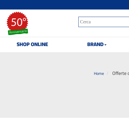
SHOP ONLINE
BRAND
Offerte 
Home