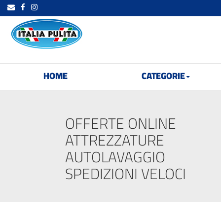
HOME
CATEGORIE
OFFERTE ONLINE
ATTREZZATURE
AUTOLAVAGGIO
SPEDIZIONI VELOCI