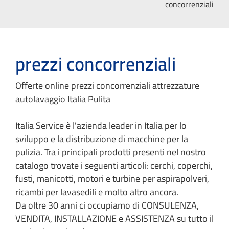
concorrenziali
prezzi concorrenziali
Offerte online prezzi concorrenziali attrezzature
autolavaggio Italia Pulita
Italia Service è l'azienda leader in Italia per lo
sviluppo e la distribuzione di macchine per la
pulizia. Tra i principali prodotti presenti nel nostro
catalogo trovate i seguenti articoli: cerchi, coperchi,
fusti, manicotti, motori e turbine per aspirapolveri,
ricambi per lavasedili e molto altro ancora.
Da oltre 30 anni ci occupiamo di CONSULENZA,
VENDITA, INSTALLAZIONE e ASSISTENZA su tutto il