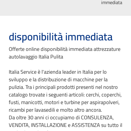
immediata
disponibilità immediata
Offerte online disponibilità immediata attrezzature
autolavaggio Italia Pulita
Italia Service è l'azienda leader in Italia per lo
sviluppo e la distribuzione di macchine per la
pulizia. Tra i principali prodotti presenti nel nostro
catalogo trovate i seguenti articoli: cerchi, coperchi,
fusti, manicotti, motori e turbine per aspirapolveri,
ricambi per lavasedili e molto altro ancora.
Da oltre 30 anni ci occupiamo di CONSULENZA,
VENDITA, INSTALLAZIONE e ASSISTENZA su tutto il