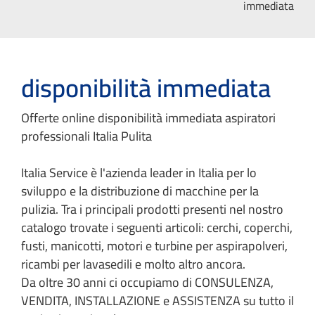
immediata
disponibilità immediata
Offerte online disponibilità immediata aspiratori
professionali Italia Pulita
Italia Service è l'azienda leader in Italia per lo
sviluppo e la distribuzione di macchine per la
pulizia. Tra i principali prodotti presenti nel nostro
catalogo trovate i seguenti articoli: cerchi, coperchi,
fusti, manicotti, motori e turbine per aspirapolveri,
ricambi per lavasedili e molto altro ancora.
Da oltre 30 anni ci occupiamo di CONSULENZA,
VENDITA, INSTALLAZIONE e ASSISTENZA su tutto il