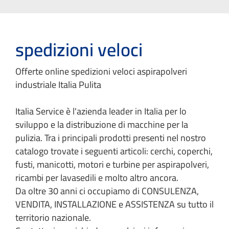
spedizioni veloci
Offerte online spedizioni veloci aspirapolveri
industriale Italia Pulita
Italia Service è l'azienda leader in Italia per lo
sviluppo e la distribuzione di macchine per la
pulizia. Tra i principali prodotti presenti nel nostro
catalogo trovate i seguenti articoli: cerchi, coperchi,
fusti, manicotti, motori e turbine per aspirapolveri,
ricambi per lavasedili e molto altro ancora.
Da oltre 30 anni ci occupiamo di CONSULENZA,
VENDITA, INSTALLAZIONE e ASSISTENZA su tutto il
territorio nazionale.