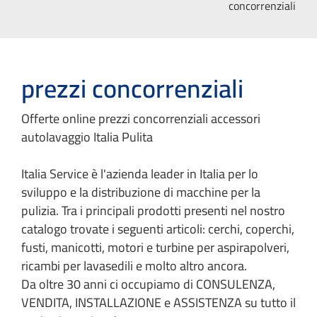
concorrenziali
prezzi concorrenziali
Offerte online prezzi concorrenziali accessori
autolavaggio Italia Pulita
Italia Service è l'azienda leader in Italia per lo
sviluppo e la distribuzione di macchine per la
pulizia. Tra i principali prodotti presenti nel nostro
catalogo trovate i seguenti articoli: cerchi, coperchi,
fusti, manicotti, motori e turbine per aspirapolveri,
ricambi per lavasedili e molto altro ancora.
Da oltre 30 anni ci occupiamo di CONSULENZA,
VENDITA, INSTALLAZIONE e ASSISTENZA su tutto il