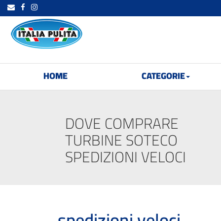
HOME
CATEGORIE
DOVE COMPRARE
TURBINE SOTECO
SPEDIZIONI VELOCI
spedizioni veloci