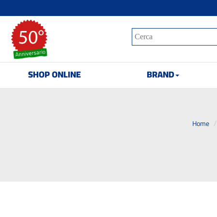
SHOP ONLINE
BRAND
Home