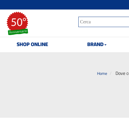
SHOP ONLINE
BRAND
Dove c
Home