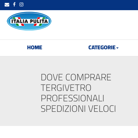
HOME
CATEGORIE
DOVE COMPRARE
TERGIVETRO
PROFESSIONALI
SPEDIZIONI VELOCI