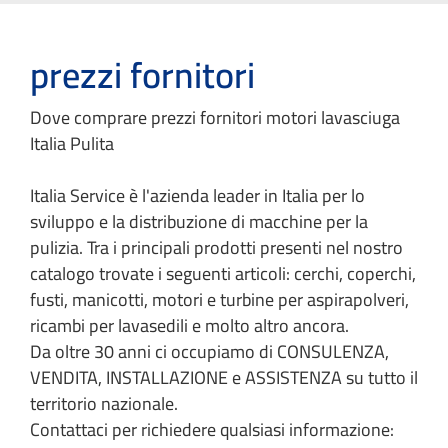
prezzi fornitori
Dove comprare prezzi fornitori motori lavasciuga
Italia Pulita
Italia Service è l'azienda leader in Italia per lo
sviluppo e la distribuzione di macchine per la
pulizia. Tra i principali prodotti presenti nel nostro
catalogo trovate i seguenti articoli: cerchi, coperchi,
fusti, manicotti, motori e turbine per aspirapolveri,
ricambi per lavasedili e molto altro ancora.
Da oltre 30 anni ci occupiamo di CONSULENZA,
VENDITA, INSTALLAZIONE e ASSISTENZA su tutto il
territorio nazionale.
Contattaci per richiedere qualsiasi informazione: