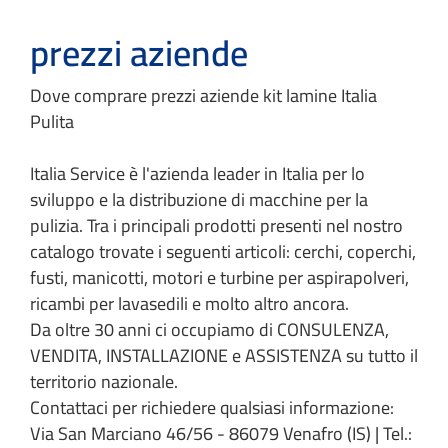
prezzi aziende
Dove comprare prezzi aziende kit lamine Italia
Pulita
Italia Service è l'azienda leader in Italia per lo
sviluppo e la distribuzione di macchine per la
pulizia. Tra i principali prodotti presenti nel nostro
catalogo trovate i seguenti articoli: cerchi, coperchi,
fusti, manicotti, motori e turbine per aspirapolveri,
ricambi per lavasedili e molto altro ancora.
Da oltre 30 anni ci occupiamo di CONSULENZA,
VENDITA, INSTALLAZIONE e ASSISTENZA su tutto il
territorio nazionale.
Contattaci per richiedere qualsiasi informazione:
Via San Marciano 46/56 - 86079 Venafro (IS) | Tel.: